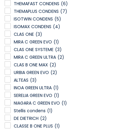
THEMAFAST CONDENS
(6)
THEMAPLUS CONDENS
(7)
ISOTWIN CONDENS
(5)
ISOMAX CONDENS
(4)
CLAS ONE
(3)
MIRA C GREEN EVO
(1)
CLAS ONE SYSTEME
(3)
MIRA C GREEN ULTRA
(2)
CLAS B ONE MAX
(2)
URBIA GREEN EVO
(2)
ALTEAS
(3)
INOA GREEN ULTRA
(1)
SERELIA GREEN EVO
(1)
NIAGARA C GREEN EVO
(1)
Stellis condens
(1)
DE DIETRICH
(2)
CLASSE B ONE PLUS
(1)