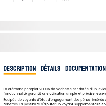
Description
Détails
Documentation
La crémone pompier VEOLIS de Vachette est dotée d'un levie
fonctionnalité garantit une utilisation simple et précise, esse
Equipée de voyants d'état d'engagement des pênes, insérés dan
fenêtres. La possibilité d'ajouter un voyant supplémentaire 