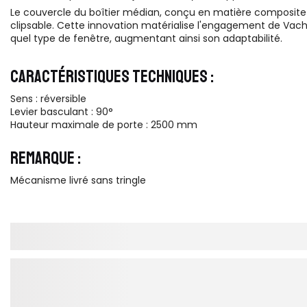
Le couvercle du boîtier médian, conçu en matière composite
clipsable. Cette innovation matérialise l'engagement de Vachett
quel type de fenêtre, augmentant ainsi son adaptabilité.
CARACTÉRISTIQUES TECHNIQUES :
Sens : réversible
Levier basculant : 90°
Hauteur maximale de porte : 2500 mm
REMARQUE :
Mécanisme livré sans tringle