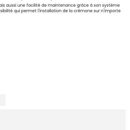
is aussi une facilité de maintenance grâce à son système
ibilité qui permet l'installation de la crémone sur n'importe