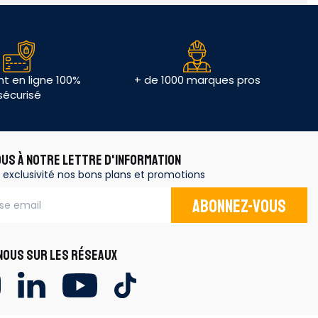
t en ligne 100%
+ de 1000 marques pros
sécurisé
OUS À NOTRE LETTRE D'INFORMATION
 exclusivité nos bons plans et promotions
Abonnez-vous
OUS SUR LES RÉSEAUX