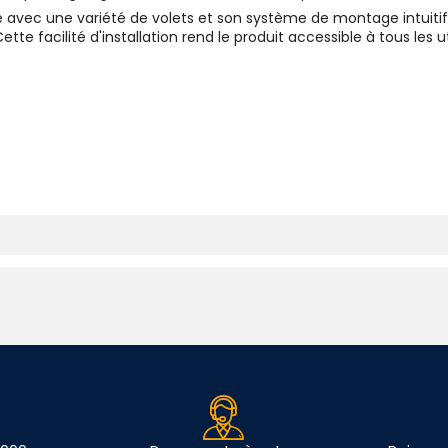
ité avec une variété de volets et son système de montage intuit
 facilité d'installation rend le produit accessible à tous les uti