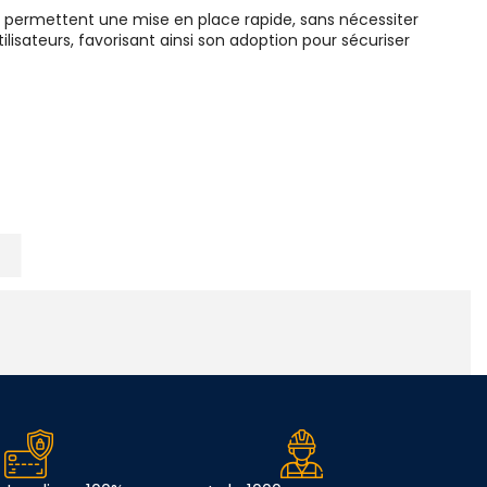
if permettent une mise en place rapide, sans nécessiter
lisateurs, favorisant ainsi son adoption pour sécuriser