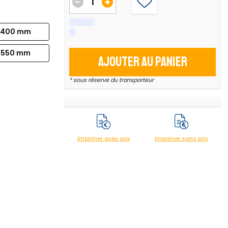
-
+
400 mm
550 mm
Ajouter au panier
* sous réserve du transporteur
Imprimer avec prix
Imprimer sans prix