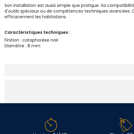
Son installation est aussi simple que pratique. Sa compatibil
d'outils spéciaux ou de compétences techniques avancées. Cette
efficacement les habitations.
Caractéristiques techniques :
Finition : cataphorèse noir
Diamètre : 8 mm