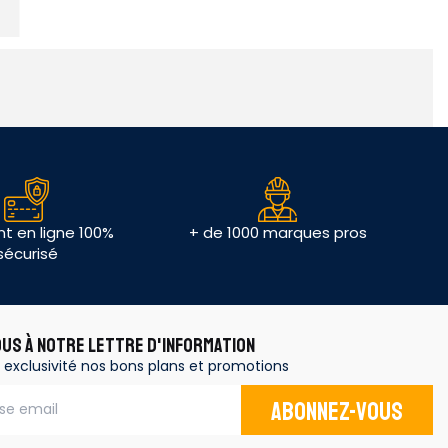
t en ligne 100%
+ de 1000 marques pros
sécurisé
OUS À NOTRE LETTRE D'INFORMATION
 exclusivité nos bons plans et promotions
Abonnez-vous