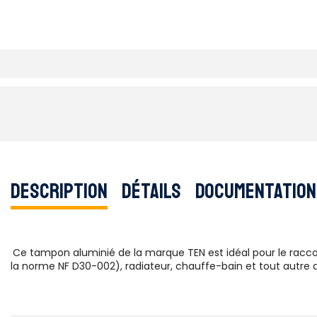
Description
Détails
Documentation
Ce tampon aluminié de la marque TEN est idéal pour le racco
la norme NF D30-002), radiateur, chauffe-bain et tout autre a