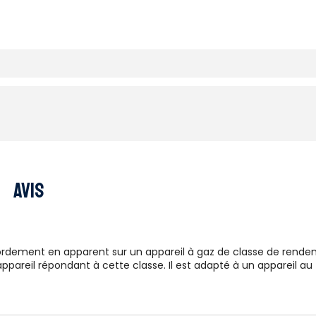
Avis
rdement en apparent sur un appareil à gaz de classe de rendem
ppareil répondant à cette classe. Il est adapté à un appareil au