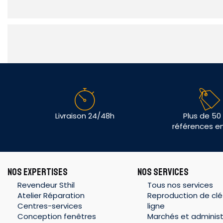
Livraison 24/48h
Plus de 50
références e
NOS EXPERTISES
NOS SERVICES
Revendeur Sthil
Tous nos services
Atelier Réparation
Reproduction de clé
Centres-services
ligne
Conception fenêtres
Marchés et administ