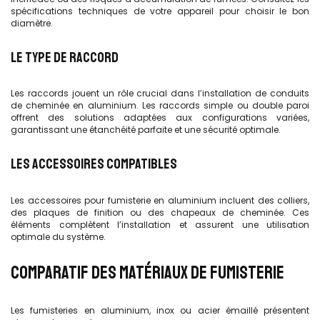
spécifications techniques de votre appareil pour choisir le bon
diamètre.
LE TYPE DE RACCORD
Les raccords jouent un rôle crucial dans l’installation de conduits
de cheminée en aluminium. Les raccords simple ou double paroi
offrent des solutions adaptées aux configurations variées,
garantissant une étanchéité parfaite et une sécurité optimale.
LES ACCESSOIRES COMPATIBLES
Les accessoires pour fumisterie en aluminium incluent des colliers,
des plaques de finition ou des chapeaux de cheminée. Ces
éléments complètent l’installation et assurent une utilisation
optimale du système.
COMPARATIF DES MATÉRIAUX DE FUMISTERIE
Les fumisteries en aluminium, inox ou acier émaillé présentent