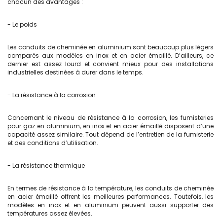
chacun des avantages :
- Le poids
Les conduits de cheminée en aluminium sont beaucoup plus légers
comparés aux modèles en inox et en acier émaillé. D’ailleurs, ce
dernier est assez lourd et convient mieux pour des installations
industrielles destinées à durer dans le temps.
- La résistance à la corrosion
Concernant le niveau de résistance à la corrosion, les fumisteries
pour gaz en aluminium, en inox et en acier émaillé disposent d’une
capacité assez similaire. Tout dépend de l’entretien de la fumisterie
et des conditions d’utilisation.
- La résistance thermique
En termes de résistance à la température, les conduits de cheminée
en acier émaillé offrent les meilleures performances. Toutefois, les
modèles en inox et en aluminium peuvent aussi supporter des
températures assez élevées.