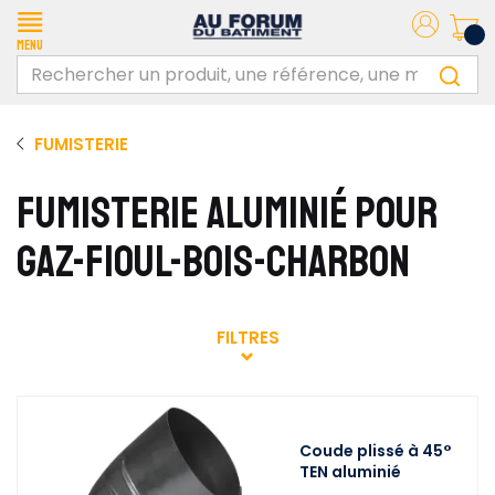
Menu
FUMISTERIE
FUMISTERIE ALUMINIÉ POUR
GAZ-FIOUL-BOIS-CHARBON
FILTRES
Coude plissé à 45°
TEN aluminié