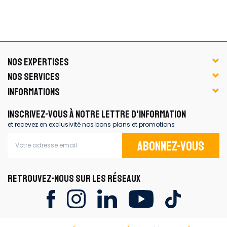
NOS EXPERTISES
NOS SERVICES
INFORMATIONS
INSCRIVEZ-VOUS À NOTRE LETTRE D'INFORMATION
et recevez en exclusivité nos bons plans et promotions
Abonnez-vous
RETROUVEZ-NOUS SUR LES RÉSEAUX