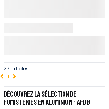
23 articles
1
DÉCOUVREZ LA SÉLECTION DE
FUMISTERIES EN ALUMINIUM - AFDB