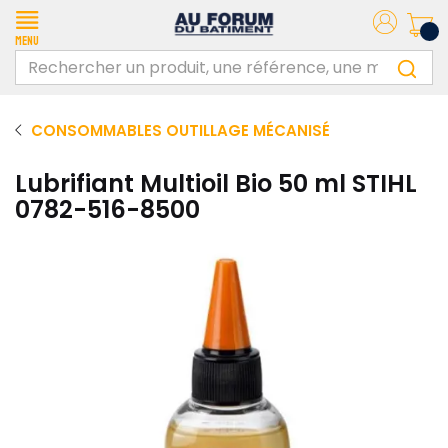
Menu
CONSOMMABLES OUTILLAGE MÉCANISÉ
Lubrifiant Multioil Bio 50 ml STIHL
0782-516-8500