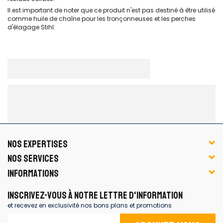
Il est important de noter que ce produit n'est pas destiné à être utilisé
comme huile de chaîne pour les tronçonneuses et les perches
d'élagage Stihl.
NOS EXPERTISES
NOS SERVICES
INFORMATIONS
INSCRIVEZ-VOUS À NOTRE LETTRE D'INFORMATION
et recevez en exclusivité nos bons plans et promotions