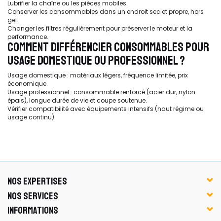
Lubrifier la chaîne ou les pièces mobiles.
Conserver les consommables dans un endroit sec et propre, hors
gel.
Changer les filtres régulièrement pour préserver le moteur et la
performance.
COMMENT DIFFÉRENCIER CONSOMMABLES POUR
USAGE DOMESTIQUE OU PROFESSIONNEL ?
Usage domestique : matériaux légers, fréquence limitée, prix
économique.
Usage professionnel : consommable renforcé (acier dur, nylon
épais), longue durée de vie et coupe soutenue.
Vérifier compatibilité avec équipements intensifs (haut régime ou
usage continu).
NOS EXPERTISES
NOS SERVICES
INFORMATIONS