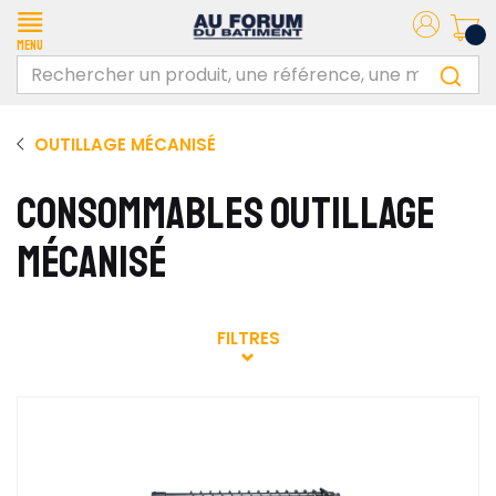
Menu
OUTILLAGE MÉCANISÉ
CONSOMMABLES OUTILLAGE
MÉCANISÉ
FILTRES