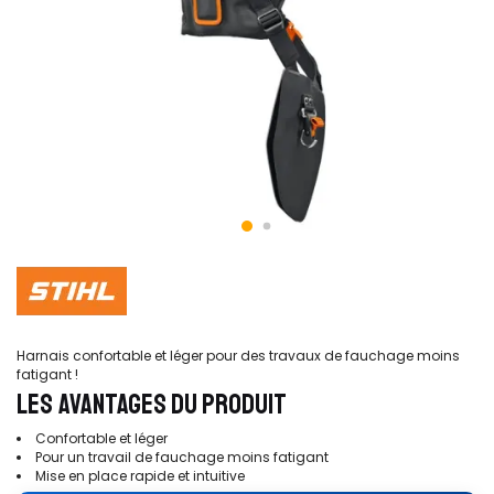
Harnais confortable et léger pour des travaux de fauchage moins
fatigant !
LES AVANTAGES DU PRODUIT
Confortable et léger
Pour un travail de fauchage moins fatigant
Mise en place rapide et intuitive