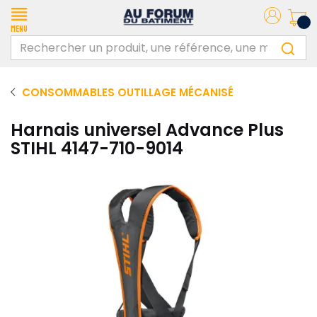
Menu
CONSOMMABLES OUTILLAGE MÉCANISÉ
Harnais universel Advance Plus
STIHL 4147-710-9014