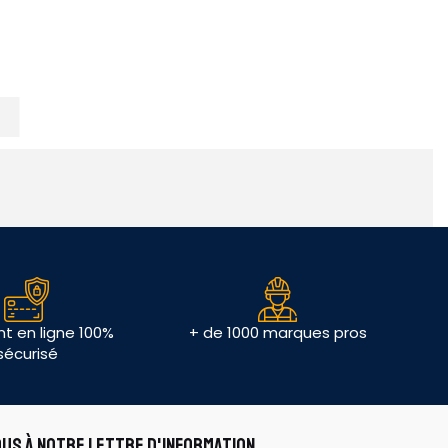
t en ligne 100%
+ de 1000 marques pros
sécurisé
OUS À NOTRE LETTRE D'INFORMATION