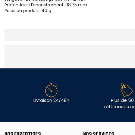
Profondeur d'encastrement : 18,75 mm
Poids du produit : 40 g
Livraison 24/48h
Plus de 50
références e
NOS EXPERTISES
NOS SERVICES