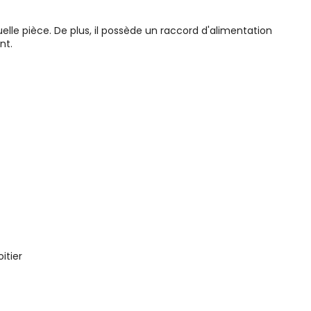
elle pièce. De plus, il possède un raccord d'alimentation
nt.
itier