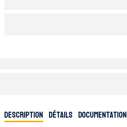
Description
Détails
Documentation