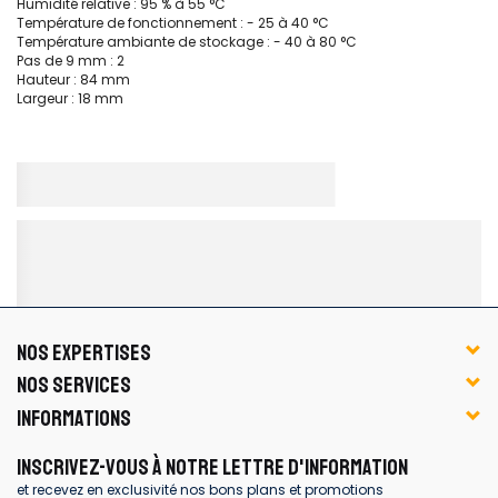
Humidité relative : 95 % à 55 °C
Température de fonctionnement : - 25 à 40 °C
Température ambiante de stockage : - 40 à 80 °C
Pas de 9 mm : 2
Hauteur : 84 mm
Largeur : 18 mm
NOS EXPERTISES
NOS SERVICES
INFORMATIONS
INSCRIVEZ-VOUS À NOTRE LETTRE D'INFORMATION
et recevez en exclusivité nos bons plans et promotions