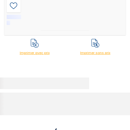
Imprimer avec prix
Imprimer sans prix