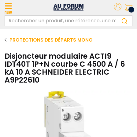
Menu
PROTECTIONS DES DÉPARTS MONO
Disjoncteur modulaire ACTI9
IDT40T 1P+N courbe C 4500 A / 6
kA 10 A SCHNEIDER ELECTRIC
A9P22610