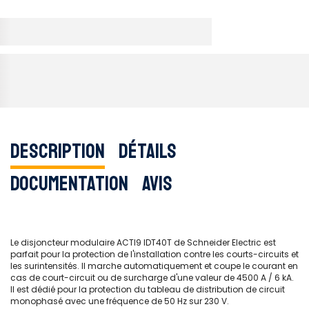
Description
Détails
Documentation
Avis
Le disjoncteur modulaire ACTI9 IDT40T de Schneider Electric est
parfait pour la protection de l'installation contre les courts-circuits et
les surintensités. Il marche automatiquement et coupe le courant en
cas de court-circuit ou de surcharge d'une valeur de 4500 A / 6 kA.
Il est dédié pour la protection du tableau de distribution de circuit
monophasé avec une fréquence de 50 Hz sur 230 V.