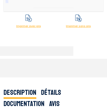
Imprimer avec prix
Imprimer sans prix
Description
Détails
Documentation
Avis