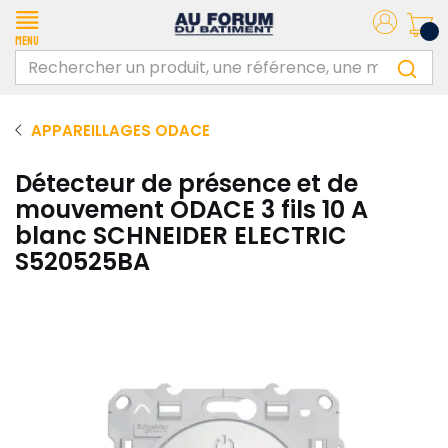
Menu
APPAREILLAGES ODACE
Détecteur de présence et de
mouvement ODACE 3 fils 10 A
blanc SCHNEIDER ELECTRIC
S520525BA