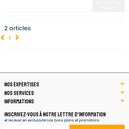
pour consulter
vos prix
2 articles
1
NOS EXPERTISES
NOS SERVICES
INFORMATIONS
INSCRIVEZ-VOUS À NOTRE LETTRE D'INFORMATION
et recevez en exclusivité nos bons plans et promotions