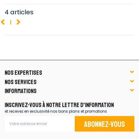
4 articles
1
NOS EXPERTISES
NOS SERVICES
INFORMATIONS
INSCRIVEZ-VOUS À NOTRE LETTRE D'INFORMATION
et recevez en exclusivité nos bons plans et promotions
Abonnez-vous