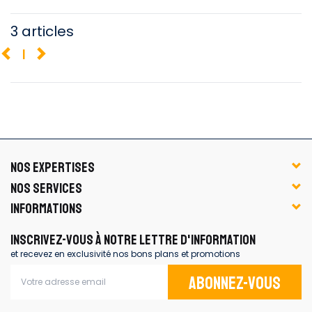
3 articles
1
NOS EXPERTISES
NOS SERVICES
INFORMATIONS
INSCRIVEZ-VOUS À NOTRE LETTRE D'INFORMATION
et recevez en exclusivité nos bons plans et promotions
Abonnez-vous