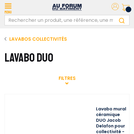
Menu
LAVABOS COLLECTIVITÉS
LAVABO DUO
FILTRES
Lavabo mural
céramique
DUO Jacob
Delafon pour
collectivité -