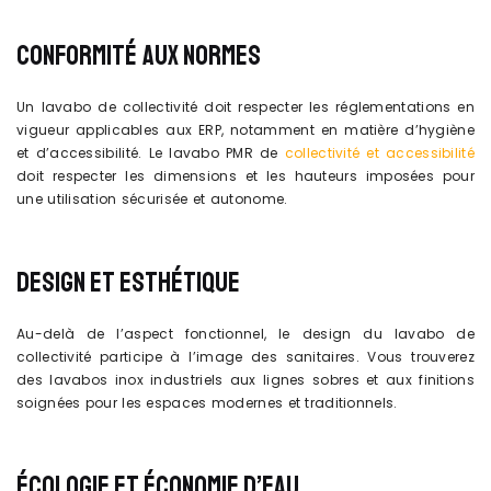
CONFORMITÉ AUX NORMES
Un lavabo de collectivité doit respecter les réglementations en
vigueur applicables aux ERP, notamment en matière d’hygiène
et d’accessibilité. Le lavabo PMR de
collectivité et accessibilité
doit respecter les dimensions et les hauteurs imposées pour
une utilisation sécurisée et autonome.
DESIGN ET ESTHÉTIQUE
Au-delà de l’aspect fonctionnel, le design du lavabo de
collectivité participe à l’image des sanitaires. Vous trouverez
des lavabos inox industriels aux lignes sobres et aux finitions
soignées pour les espaces modernes et traditionnels.
ÉCOLOGIE ET ÉCONOMIE D’EAU