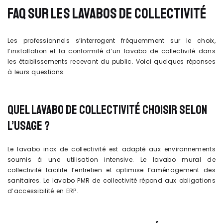
FAQ SUR LES LAVABOS DE COLLECTIVITÉ
Les professionnels s’interrogent fréquemment sur le choix,
l’installation et la conformité d’un lavabo de collectivité dans
les établissements recevant du public. Voici quelques réponses
à leurs questions.
QUEL LAVABO DE COLLECTIVITÉ CHOISIR SELON
L’USAGE ?
Le lavabo inox de collectivité est adapté aux environnements
soumis à une utilisation intensive. Le lavabo mural de
collectivité facilite l’entretien et optimise l’aménagement des
sanitaires. Le lavabo PMR de collectivité répond aux obligations
d’accessibilité en ERP.