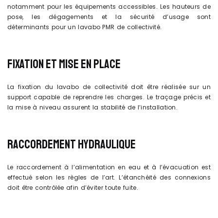
notamment pour les équipements accessibles. Les hauteurs de
pose, les dégagements et la sécurité d’usage sont
déterminants pour un lavabo PMR de collectivité.
FIXATION ET MISE EN PLACE
La fixation du lavabo de collectivité doit être réalisée sur un
support capable de reprendre les charges. Le traçage précis et
la mise à niveau assurent la stabilité de l’installation.
RACCORDEMENT HYDRAULIQUE
Le raccordement à l’alimentation en eau et à l’évacuation est
effectué selon les règles de l’art. L’étanchéité des connexions
doit être contrôlée afin d’éviter toute fuite.