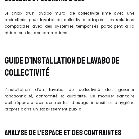
Le choix d’un lavabo mural de collectivité rime avec une
robinetterie pour lavabo de collectivité adaptée. Les solutions
compatibles avec des systèmes temporisés participent à la
réduction des consommations.
GUIDE D’INSTALLATION DE LAVABO DE
COLLECTIVITÉ
L’installation d’un lavabo de collectivité doit garantir
fonctionnalité, conformité et durabilité. Ce mobilier sanitaire
doit répondre aux contraintes d’usage intensif et d’hygiène
propres dans un établissement public.
ANALYSE DE L’ESPACE ET DES CONTRAINTES