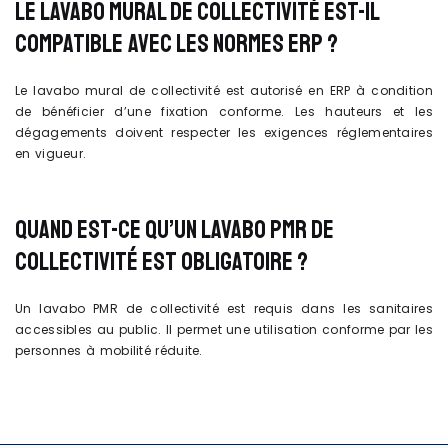
LE LAVABO MURAL DE COLLECTIVITÉ EST-IL
COMPATIBLE AVEC LES NORMES ERP ?
Le lavabo mural de collectivité est autorisé en ERP à condition
de bénéficier d’une fixation conforme. Les hauteurs et les
dégagements doivent respecter les exigences réglementaires
en vigueur.
QUAND EST-CE QU’UN LAVABO PMR DE
COLLECTIVITÉ EST OBLIGATOIRE ?
Un lavabo PMR de collectivité est requis dans les sanitaires
accessibles au public. Il permet une utilisation conforme par les
personnes à mobilité réduite.