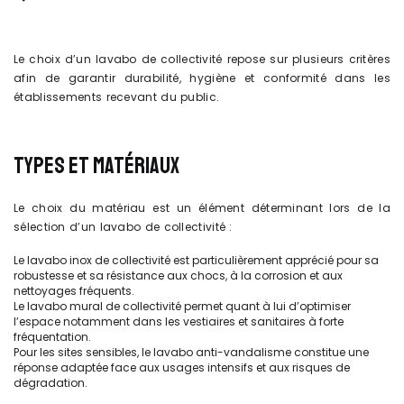
Le choix d’un lavabo de collectivité repose sur plusieurs critères
afin de garantir durabilité, hygiène et conformité dans les
établissements recevant du public.
TYPES ET MATÉRIAUX
Le choix du matériau est un élément déterminant lors de la
sélection d’un lavabo de collectivité :
Le lavabo inox de collectivité est particulièrement apprécié pour sa
robustesse et sa résistance aux chocs, à la corrosion et aux
nettoyages fréquents.
Le lavabo mural de collectivité permet quant à lui d’optimiser
l’espace notamment dans les vestiaires et sanitaires à forte
fréquentation.
Pour les sites sensibles, le lavabo anti-vandalisme constitue une
réponse adaptée face aux usages intensifs et aux risques de
dégradation.