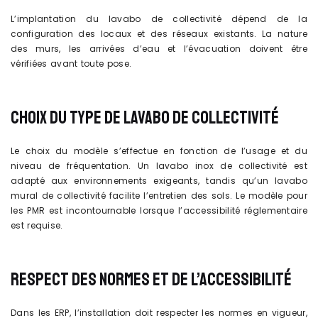
L’implantation du lavabo de collectivité dépend de la
configuration des locaux et des réseaux existants. La nature
des murs, les arrivées d’eau et l’évacuation doivent être
vérifiées avant toute pose.
CHOIX DU TYPE DE LAVABO DE COLLECTIVITÉ
Le choix du modèle s’effectue en fonction de l’usage et du
niveau de fréquentation. Un lavabo inox de collectivité est
adapté aux environnements exigeants, tandis qu’un lavabo
mural de collectivité facilite l’entretien des sols. Le modèle pour
les PMR est incontournable lorsque l’accessibilité réglementaire
est requise.
RESPECT DES NORMES ET DE L’ACCESSIBILITÉ
Dans les ERP, l’installation doit respecter les normes en vigueur,