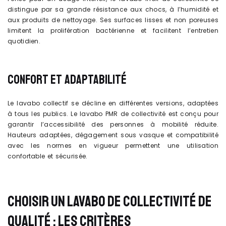
distingue par sa grande résistance aux chocs, à l’humidité et
aux produits de nettoyage. Ses surfaces lisses et non poreuses
limitent la prolifération bactérienne et facilitent l’entretien
quotidien.
CONFORT ET ADAPTABILITÉ
Le lavabo collectif se décline en différentes versions, adaptées
à tous les publics. Le lavabo PMR de collectivité est conçu pour
garantir l’accessibilité des personnes à mobilité réduite.
Hauteurs adaptées, dégagement sous vasque et compatibilité
avec les normes en vigueur permettent une utilisation
confortable et sécurisée.
CHOISIR UN LAVABO DE COLLECTIVITÉ DE
QUALITÉ : LES CRITÈRES