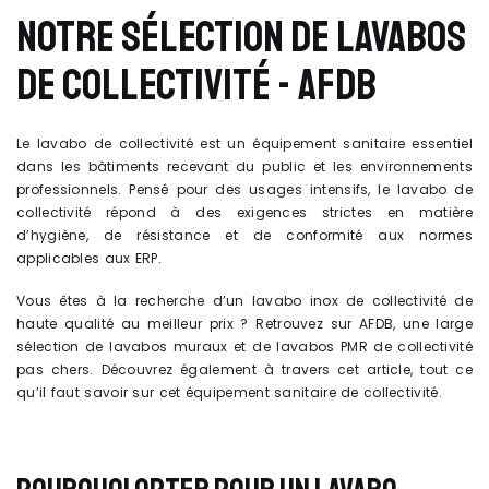
NOTRE SÉLECTION DE LAVABOS
DE COLLECTIVITÉ - AFDB
Le lavabo de collectivité est un équipement sanitaire essentiel
dans les bâtiments recevant du public et les environnements
professionnels. Pensé pour des usages intensifs, le lavabo de
collectivité répond à des exigences strictes en matière
d’hygiène, de résistance et de conformité aux normes
applicables aux ERP.
Vous êtes à la recherche d’un lavabo inox de collectivité de
haute qualité au meilleur prix ? Retrouvez sur AFDB, une large
sélection de lavabos muraux et de lavabos PMR de collectivité
pas chers. Découvrez également à travers cet article, tout ce
qu’il faut savoir sur cet équipement sanitaire de collectivité.