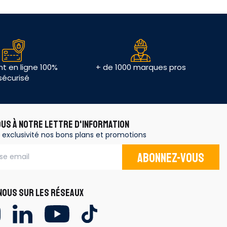
t en ligne 100%
+ de 1000 marques pros
sécurisé
OUS À NOTRE LETTRE D'INFORMATION
 exclusivité nos bons plans et promotions
Abonnez-vous
OUS SUR LES RÉSEAUX