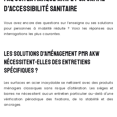
D'ACCESSIBILITÉ SANITAIRE
Vous avez encore des questions sur l’enseigne ou ses solutions
pour personnes à mobilité réduite ? Voici les réponses aux
interrogations les plus courantes.
LES SOLUTIONS D'AMÉNAGEMENT PMR AKW
NÉCESSITENT-ELLES DES ENTRETIENS
SPÉCIFIQUES ?
Les surfaces en acier inoxydable se nettoient avec des produits
ménagers classiques sans risque d'altération. Les sièges et
barres ne nécessitent aucun entretien particulier au-delà d'une
vérification périodique des fixations, de la stabilité et des
ancrages.