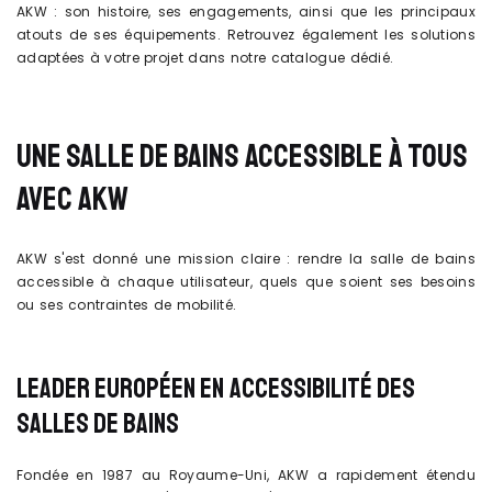
AKW : son histoire, ses engagements, ainsi que les principaux
atouts de ses équipements. Retrouvez également les solutions
adaptées à votre projet dans notre catalogue dédié.
UNE SALLE DE BAINS ACCESSIBLE À TOUS
AVEC AKW
AKW s'est donné une mission claire : rendre la salle de bains
accessible à chaque utilisateur, quels que soient ses besoins
ou ses contraintes de mobilité.
LEADER EUROPÉEN EN ACCESSIBILITÉ DES
SALLES DE BAINS
Fondée en 1987 au Royaume-Uni, AKW a rapidement étendu