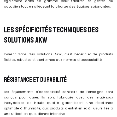
également dans sa gamme pour faciliter les gestes du
quotidien tout en allégeant la charge des équipes soignantes.
LES SPÉCIFICITÉS TECHNIQUES DES
SOLUTIONS AKW
Investir dans des solutions AKW, c’est bénéficier de produits
fiables, robustes et conformes aux normes d’accessibilité.
RÉSISTANCE ET DURABILITÉ
Les équipements d'accessibilité sanitaire de l’enseigne sont
conçus pour durer. Ils sont fabriqués avec des matériaux
inoxydables de haute qualité, garantissent une résistance
optimale à l'humidité, aux produits d'entretien et à l'usure liée à
une utilisation quotidienne intensive.