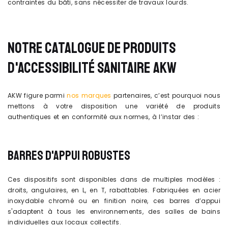
contraintes du bâti, sans nécessiter de travaux lourds.
NOTRE CATALOGUE DE PRODUITS
D'ACCESSIBILITÉ SANITAIRE AKW
AKW figure parmi
nos marques
partenaires, c’est pourquoi nous
mettons à votre disposition une variété de produits
authentiques et en conformité aux normes, à l’instar des :
BARRES D'APPUI ROBUSTES
Ces dispositifs sont disponibles dans de multiples modèles :
droits, angulaires, en L, en T, rabattables. Fabriquées en acier
inoxydable chromé ou en finition noire, ces barres d’appui
s'adaptent à tous les environnements, des salles de bains
individuelles aux locaux collectifs.