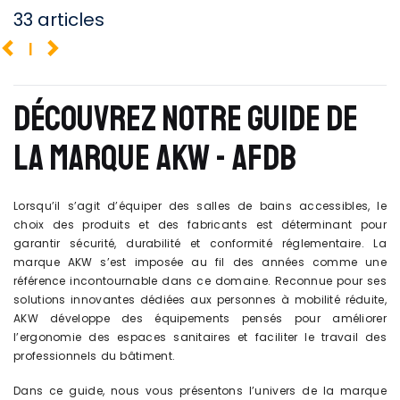
33 articles
1
DÉCOUVREZ NOTRE GUIDE DE
LA MARQUE AKW - AFDB
Lorsqu’il s’agit d’équiper des salles de bains accessibles, le
choix des produits et des fabricants est déterminant pour
garantir sécurité, durabilité et conformité réglementaire. La
marque AKW s’est imposée au fil des années comme une
référence incontournable dans ce domaine. Reconnue pour ses
solutions innovantes dédiées aux personnes à mobilité réduite,
AKW développe des équipements pensés pour améliorer
l’ergonomie des espaces sanitaires et faciliter le travail des
professionnels du bâtiment.
Dans ce guide, nous vous présentons l’univers de la marque