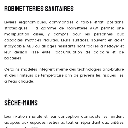
ROBINETTERIES SANITAIRES
Leviers ergonomiques, commandes à faible effort, positions
stratégiques : la gamme de robinetterie AKW permet une
manipulation aisée, y compris pour les personnes aux
capacités motrices réduites. Leurs surfaces, souvent en acier
inoxydable, ABS ou alliages résistants sont faciles à nettoyer et
leur design lisse évite l’accumulation de calcaire et de
bactéries.
Certains modèles intègrent même des technologies anti‑brûlure
et des limiteurs de température afin de prévenir les risques liés
à l’eau chaude.
SÈCHE-MAINS
Leur fixation murale et leur conception compacte les rendent
adaptés aux espaces restreints, tout en répondant aux critères