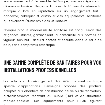
son rayonnement à l'ensemble de l'Europe, avec un siège social
désormais basé en Belgique. En près de 40 ans d'existence, la
marque a bâti sa réputation sur un engagement fort :
concevoir, fabriquer et distribuer des équipements sanitaires
qui favorisent l'autonomie des utilisateurs.
Chaque produit d’accessibilité sanitaire est conçu selon des
exigences strictes, garantissant la conformité aux normes en
vigueur. Son but : assurer confort et sécurité dans la salle de
bain, sans compromis esthétique.
UNE GAMME COMPLÈTE DE SANITAIRES POUR VOS
INSTALLATIONS PROFESSIONNELLES
Les solutions d’aménagement PMR AKW couvrent un large
spectre d'applications. L’enseigne propose des produits
adaptés aux chantiers de construction neuve ou de rénovation,
d’établissements recevant du public (ERP) et de structures
médico-sociales. Des équipements pour EHPAD figurent