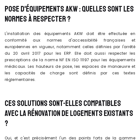
POSE D'ÉQUIPEMENTS AKW : QUELLES SONT LES
NORMES À RESPECTER ?
L'installation des équipements AKW doit être effectuée en
conformité aux normes d'accessibilité françaises et
européennes en vigueur, notamment celles définies par l'arrêté
du 20 avril 2017 pour les ERP. Elle doit aussi respecter les
prescriptions de la norme NF EN ISO 11197 pour les équipements
médicaux. Les hauteurs de pose, les espaces de manœuvre et
les capacités de charge sont définis par ces textes
réglementaires.
CES SOLUTIONS SONT-ELLES COMPATIBLES
AVEC LA RÉNOVATION DE LOGEMENTS EXISTANTS
?
Oui, et c'est précisément l'un des points forts de la gamme