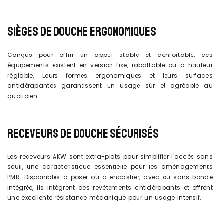
SIÈGES DE DOUCHE ERGONOMIQUES
Conçus pour offrir un appui stable et confortable, ces
équipements existent en version fixe, rabattable ou à hauteur
réglable. Leurs formes ergonomiques et leurs surfaces
antidérapantes garantissent un usage sûr et agréable au
quotidien.
RECEVEURS DE DOUCHE SÉCURISÉS
Les receveurs AKW sont extra-plats pour simplifier l'accès sans
seuil, une caractéristique essentielle pour les aménagements
PMR. Disponibles à poser ou à encastrer, avec ou sans bonde
intégrée, ils intègrent des revêtements antidérapants et offrent
une excellente résistance mécanique pour un usage intensif.