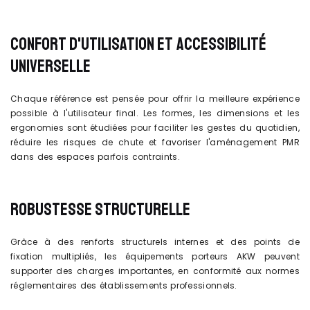
CONFORT D'UTILISATION ET ACCESSIBILITÉ
UNIVERSELLE
Chaque référence est pensée pour offrir la meilleure expérience
possible à l'utilisateur final. Les formes, les dimensions et les
ergonomies sont étudiées pour faciliter les gestes du quotidien,
réduire les risques de chute et favoriser l'aménagement PMR
dans des espaces parfois contraints.
ROBUSTESSE STRUCTURELLE
Grâce à des renforts structurels internes et des points de
fixation multipliés, les équipements porteurs AKW peuvent
supporter des charges importantes, en conformité aux normes
réglementaires des établissements professionnels.