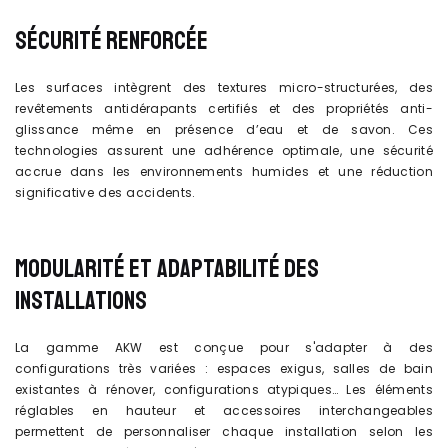
SÉCURITÉ RENFORCÉE
Les surfaces intègrent des textures micro-structurées, des
revêtements antidérapants certifiés et des propriétés anti-
glissance même en présence d’eau et de savon. Ces
technologies assurent une adhérence optimale, une sécurité
accrue dans les environnements humides et une réduction
significative des accidents.
MODULARITÉ ET ADAPTABILITÉ DES
INSTALLATIONS
La gamme AKW est conçue pour s'adapter à des
configurations très variées : espaces exigus, salles de bain
existantes à rénover, configurations atypiques… Les éléments
réglables en hauteur et accessoires interchangeables
permettent de personnaliser chaque installation selon les