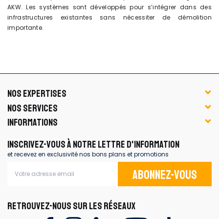
AKW. Les systèmes sont développés pour s’intégrer dans des
infrastructures existantes sans nécessiter de démolition
importante.
NOS EXPERTISES
NOS SERVICES
INFORMATIONS
INSCRIVEZ-VOUS À NOTRE LETTRE D'INFORMATION
et recevez en exclusivité nos bons plans et promotions
Abonnez-vous
RETROUVEZ-NOUS SUR LES RÉSEAUX