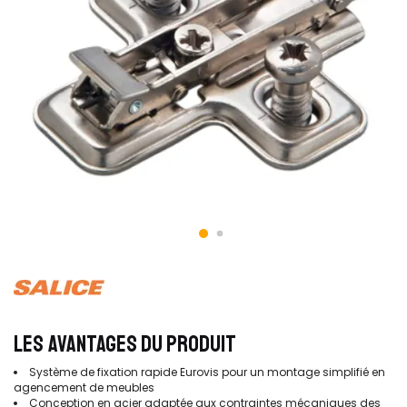
LES AVANTAGES DU PRODUIT
Système de fixation rapide Eurovis pour un montage simplifié en
agencement de meubles
Conception en acier adaptée aux contraintes mécaniques des