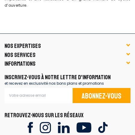
d’ouverture.
NOS EXPERTISES
NOS SERVICES
INFORMATIONS
INSCRIVEZ-VOUS À NOTRE LETTRE D'INFORMATION
et recevez en exclusivité nos bons plans et promotions
Abonnez-vous
RETROUVEZ-NOUS SUR LES RÉSEAUX