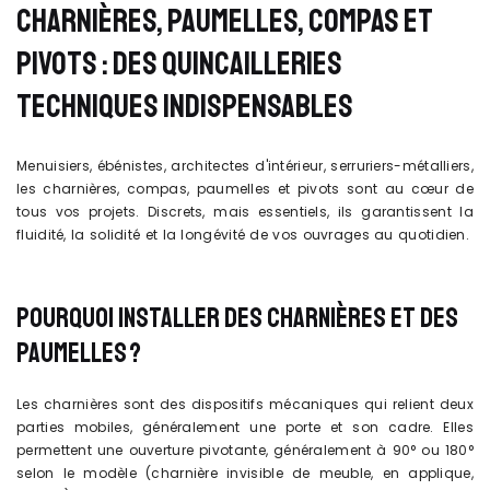
CHARNIÈRES, PAUMELLES, COMPAS ET
PIVOTS : DES QUINCAILLERIES
TECHNIQUES INDISPENSABLES
Menuisiers, ébénistes, architectes d'intérieur, serruriers-métalliers,
les charnières, compas, paumelles et pivots sont au cœur de
tous vos projets. Discrets, mais essentiels, ils garantissent la
fluidité, la solidité et la longévité de vos ouvrages au quotidien.
POURQUOI INSTALLER DES CHARNIÈRES ET DES
PAUMELLES ?
Les charnières sont des dispositifs mécaniques qui relient deux
parties mobiles, généralement une porte et son cadre. Elles
permettent une ouverture pivotante, généralement à 90° ou 180°
selon le modèle (charnière invisible de meuble, en applique,