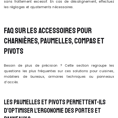
sans frottement excessif. En cas de désalignement, effectuez
les réglages et ajustements nécessaires.
FAQ SUR LES ACCESSOIRES POUR
CHARNIÈRES, PAUMELLES, COMPAS ET
PIVOTS
Besoin de plus de précision ? Cette section regroupe les
questions les plus fréquentes sur ces solutions pour cuisines,
mobiliers de bureaux, armoires techniques ou panneaux
d’accès.
LES PAUMELLES ET PIVOTS PERMETTENT-ILS
D’OPTIMISER L’ERGONOMIE DES PORTES ET