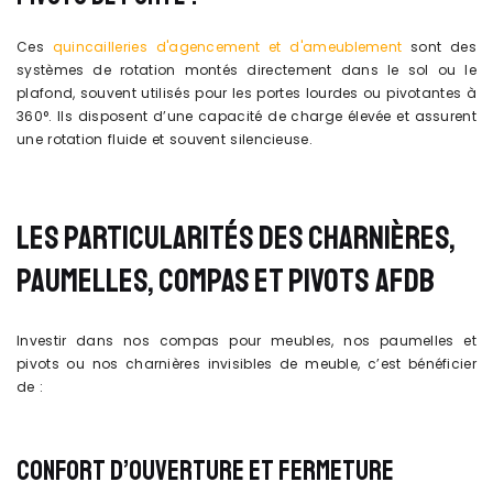
Ces
quincailleries d'agencement et d'ameublement
sont des
systèmes de rotation montés directement dans le sol ou le
plafond, souvent utilisés pour les portes lourdes ou pivotantes à
360°. Ils disposent d’une capacité de charge élevée et assurent
une rotation fluide et souvent silencieuse.
LES PARTICULARITÉS DES CHARNIÈRES,
PAUMELLES, COMPAS ET PIVOTS AFDB
Investir dans nos compas pour meubles, nos paumelles et
pivots ou nos charnières invisibles de meuble, c’est bénéficier
de :
CONFORT D’OUVERTURE ET FERMETURE