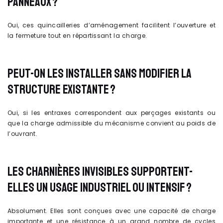
PANNEAUX ?
Oui, ces quincailleries d’aménagement facilitent l’ouverture et
la fermeture tout en répartissant la charge.
PEUT-ON LES INSTALLER SANS MODIFIER LA
STRUCTURE EXISTANTE ?
Oui, si les entraxes correspondent aux perçages existants ou
que la charge admissible du mécanisme convient au poids de
l’ouvrant.
LES CHARNIÈRES INVISIBLES SUPPORTENT-
ELLES UN USAGE INDUSTRIEL OU INTENSIF ?
Absolument. Elles sont conçues avec une capacité de charge
importante et une résistance à un grand nombre de cycles