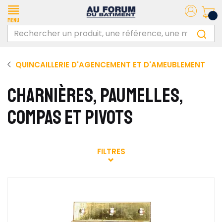
Menu
QUINCAILLERIE D'AGENCEMENT ET D'AMEUBLEMENT
CHARNIÈRES, PAUMELLES,
COMPAS ET PIVOTS
FILTRES