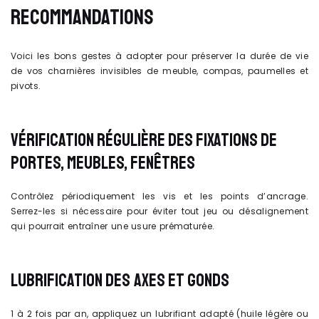
RECOMMANDATIONS
Voici les bons gestes à adopter pour préserver la durée de vie
de vos charnières invisibles de meuble, compas, paumelles et
pivots.
VÉRIFICATION RÉGULIÈRE DES FIXATIONS DE
PORTES, MEUBLES, FENÊTRES
Contrôlez périodiquement les vis et les points d’ancrage.
Serrez-les si nécessaire pour éviter tout jeu ou désalignement
qui pourrait entraîner une usure prématurée.
LUBRIFICATION DES AXES ET GONDS
1 à 2 fois par an, appliquez un lubrifiant adapté (huile légère ou