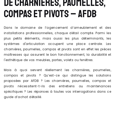
DE CHARNIÈRES, PAUMELLES,
COMPAS ET PIVOTS – AFDB
Dans le domaine de l’agencement d’ameublement et des
installations professionnelles, chaque détail compte. Parmi les
plus petits éléments, mais aussi les plus déterminants, les
systèmes d'articulation occupent une place centrale. Les
charnières, paumelles, compas et pivots sont en effet les pièces
maîtresses qui assurent le bon fonctionnement, la durabilité et
l'esthétique de vos meubles, portes, volets ou fenêtres.
Mais à quoi servent réellement les charnières, paumelles,
compas et pivots ? Qu’est-ce qui distingue les solutions
proposées par AFDB ? Les charnières, paumelles, compas et
pivots nécessitent-t-ils des entretiens ou maintenances
spécifiques ? Les réponses à toutes vos interrogations dans ce
guide d’achat détaillé.