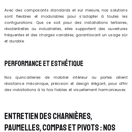
Avec des composants standards et sur mesure, nos solutions
sont flexibles et modulables pour s’adapter à toutes les
configurations. Que ce soit pour des installations tertiaires,
résidentielles ou industrielles, elles supportent des ouvertures
fréquentes et des charges variables, garantissant un usage sûr
et durable.
PERFORMANCE ET ESTHÉTIQUE
Nos quincailleries de mobilier intérieur ou portes allient
résistance mécanique, précision et design élégant, pour offrir
des installations à la fois fiables et visuellement harmonieuses.
ENTRETIEN DES CHARNIÈRES,
PAUMELLES, COMPAS ET PIVOTS : NOS