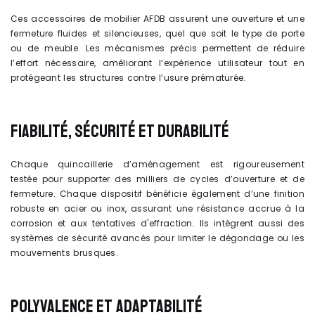
Ces accessoires de mobilier AFDB assurent une ouverture et une
fermeture fluides et silencieuses, quel que soit le type de porte
ou de meuble. Les mécanismes précis permettent de réduire
l’effort nécessaire, améliorant l’expérience utilisateur tout en
protégeant les structures contre l’usure prématurée.
FIABILITÉ, SÉCURITÉ ET DURABILITÉ
Chaque quincaillerie d’aménagement est rigoureusement
testée pour supporter des milliers de cycles d’ouverture et de
fermeture. Chaque dispositif bénéficie également d’une finition
robuste en acier ou inox, assurant une résistance accrue à la
corrosion et aux tentatives d'effraction. Ils intègrent aussi des
systèmes de sécurité avancés pour limiter le dégondage ou les
mouvements brusques.
POLYVALENCE ET ADAPTABILITÉ