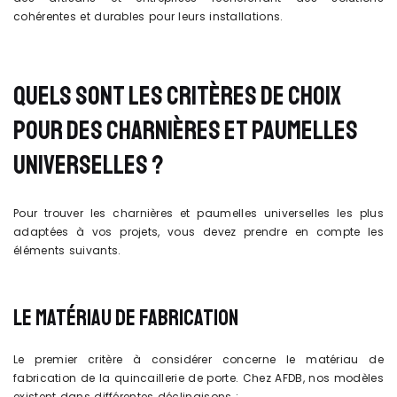
cohérentes et durables pour leurs installations.
QUELS SONT LES CRITÈRES DE CHOIX
POUR DES CHARNIÈRES ET PAUMELLES
UNIVERSELLES ?
Pour trouver les charnières et paumelles universelles les plus
adaptées à vos projets, vous devez prendre en compte les
éléments suivants.
LE MATÉRIAU DE FABRICATION
Le premier critère à considérer concerne le matériau de
fabrication de la quincaillerie de porte. Chez AFDB, nos modèles
existent dans différentes déclinaisons :