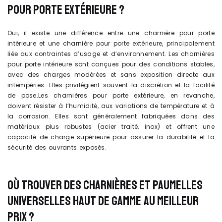
POUR PORTE EXTÉRIEURE ?
Oui, il existe une différence entre une charnière pour porte
intérieure et une charnière pour porte extérieure, principalement
liée aux contraintes d’usage et d’environnement. Les charnières
pour porte intérieure sont conçues pour des conditions stables,
avec des charges modérées et sans exposition directe aux
intempéries. Elles privilégient souvent la discrétion et la facilité
de pose.Les charnières pour porte extérieure, en revanche,
doivent résister à l’humidité, aux variations de température et à
la corrosion. Elles sont généralement fabriquées dans des
matériaux plus robustes (acier traité, inox) et offrent une
capacité de charge supérieure pour assurer la durabilité et la
sécurité des ouvrants exposés.
OÙ TROUVER DES CHARNIÈRES ET PAUMELLES
UNIVERSELLES HAUT DE GAMME AU MEILLEUR
PRIX ?