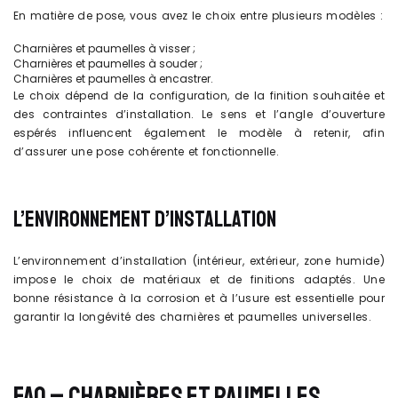
En matière de pose, vous avez le choix entre plusieurs modèles :
Charnières et paumelles à visser ;
Charnières et paumelles à souder ;
Charnières et paumelles à encastrer.
Le choix dépend de la configuration, de la finition souhaitée et
des contraintes d’installation. Le sens et l’angle d’ouverture
espérés influencent également le modèle à retenir, afin
d’assurer une pose cohérente et fonctionnelle.
L’ENVIRONNEMENT D’INSTALLATION
L’environnement d’installation (intérieur, extérieur, zone humide)
impose le choix de matériaux et de finitions adaptés. Une
bonne résistance à la corrosion et à l’usure est essentielle pour
garantir la longévité des charnières et paumelles universelles.
FAQ – CHARNIÈRES ET PAUMELLES