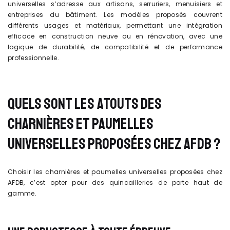
universelles s’adresse aux artisans, serruriers, menuisiers et
entreprises du bâtiment. Les modèles proposés couvrent
différents usages et matériaux, permettant une intégration
efficace en construction neuve ou en rénovation, avec une
logique de durabilité, de compatibilité et de performance
professionnelle.
QUELS SONT LES ATOUTS DES
CHARNIÈRES ET PAUMELLES
UNIVERSELLES PROPOSÉES CHEZ AFDB ?
Choisir les charnières et paumelles universelles proposées chez
AFDB, c’est opter pour des quincailleries de porte haut de
gamme.