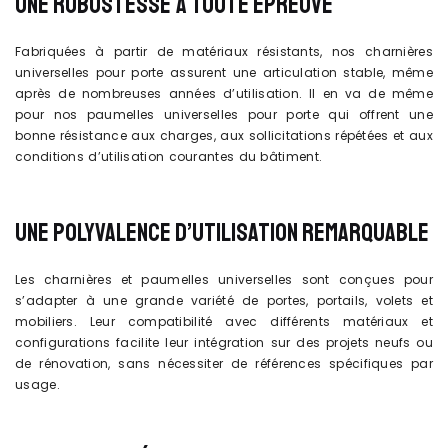
UNE ROBUSTESSE À TOUTE ÉPREUVE
Fabriquées à partir de matériaux résistants, nos charnières
universelles pour porte assurent une articulation stable, même
après de nombreuses années d’utilisation. Il en va de même
pour nos paumelles universelles pour porte qui offrent une
bonne résistance aux charges, aux sollicitations répétées et aux
conditions d’utilisation courantes du bâtiment.
UNE POLYVALENCE D’UTILISATION REMARQUABLE
Les charnières et paumelles universelles sont conçues pour
s’adapter à une grande variété de portes, portails, volets et
mobiliers. Leur compatibilité avec différents matériaux et
configurations facilite leur intégration sur des projets neufs ou
de rénovation, sans nécessiter de références spécifiques par
usage.