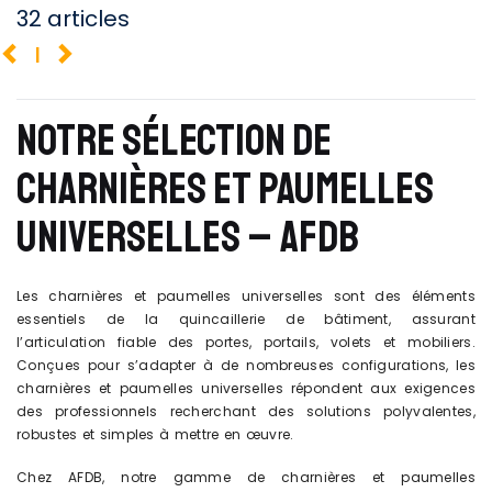
32 articles
1
NOTRE SÉLECTION DE
CHARNIÈRES ET PAUMELLES
UNIVERSELLES – AFDB
Les charnières et paumelles universelles sont des éléments
essentiels de la quincaillerie de bâtiment, assurant
l’articulation fiable des portes, portails, volets et mobiliers.
Conçues pour s’adapter à de nombreuses configurations, les
charnières et paumelles universelles répondent aux exigences
des professionnels recherchant des solutions polyvalentes,
robustes et simples à mettre en œuvre.
Chez AFDB, notre gamme de charnières et paumelles