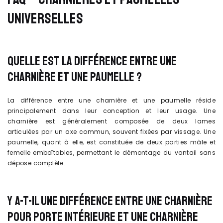
UNIVERSELLES
QUELLE EST LA DIFFÉRENCE ENTRE UNE
CHARNIÈRE ET UNE PAUMELLE ?
La différence entre une charnière et une paumelle réside
principalement dans leur conception et leur usage. Une
charnière est généralement composée de deux lames
articulées par un axe commun, souvent fixées par vissage. Une
paumelle, quant à elle, est constituée de deux parties mâle et
femelle emboîtables, permettant le démontage du vantail sans
dépose complète.
Y A-T-IL UNE DIFFÉRENCE ENTRE UNE CHARNIÈRE
POUR PORTE INTÉRIEURE ET UNE CHARNIÈRE