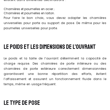
Charnières et paumelles en acier ;
Charnières et paumelles en laiton.
Pour faire le bon choix, vous devez adapter les charnières
universelles pour porte au support de pose. De même pour les
paumelles universelles pour porte.
LE POIDS ET LES DIMENSIONS DE L’OUVRANT
Le poids et la taille de l’ouvrant déterminent la capacité de
charge requise. Des charnières de porte intérieure ou des
charnières de porte extérieure correctement dimensionnées
garantissent une bonne répartition des efforts, évitent
l’affaissement et assurent un fonctionnement fluide dans le
temps, même en usage fréquent.
LE TYPE DE POSE