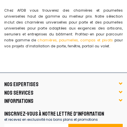
Chez AFDB vous trouverez des charnières et paumelles
universelles haut de gamme au meilleur prix. Notre sélection
inclut des charnières universelles pour porte et des paumelles
universelles pour porte adaptées aux exigences des artisans,
serruriers et entreprises du bâtiment. Profitez-en pour parcourir
notre gamme de
charnières, paumelles, compas et pivots
pour
vos projets d’installation de porte, fenêtre, portail ou volet.
NOS EXPERTISES
NOS SERVICES
INFORMATIONS
INSCRIVEZ-VOUS À NOTRE LETTRE D'INFORMATION
et recevez en exclusivité nos bons plans et promotions