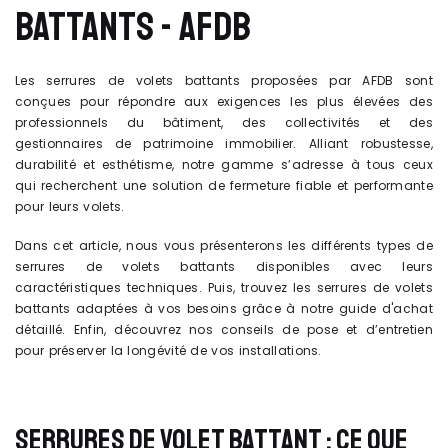
BATTANTS - AFDB
Les serrures de volets battants proposées par AFDB sont
conçues pour répondre aux exigences les plus élevées des
professionnels du bâtiment, des collectivités et des
gestionnaires de patrimoine immobilier. Alliant robustesse,
durabilité et esthétisme, notre gamme s’adresse à tous ceux
qui recherchent une solution de fermeture fiable et performante
pour leurs volets.
Dans cet article, nous vous présenterons les différents types de
serrures de volets battants disponibles avec leurs
caractéristiques techniques. Puis, trouvez les serrures de volets
battants adaptées à vos besoins grâce à notre guide d'achat
détaillé. Enfin, découvrez nos conseils de pose et d’entretien
pour préserver la longévité de vos installations.
SERRURES DE VOLET BATTANT : CE QUE