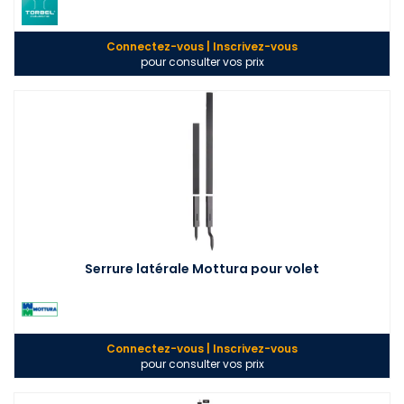
Connectez-vous | Inscrivez-vous
pour consulter vos prix
Serrure latérale Mottura pour volet
Connectez-vous | Inscrivez-vous
pour consulter vos prix