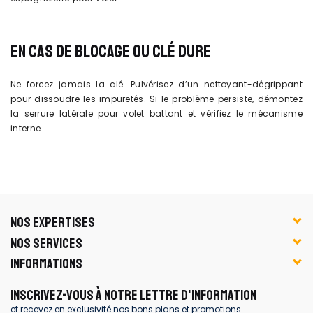
EN CAS DE BLOCAGE OU CLÉ DURE
Ne forcez jamais la clé. Pulvérisez d’un nettoyant-dégrippant
pour dissoudre les impuretés. Si le problème persiste, démontez
la serrure latérale pour volet battant et vérifiez le mécanisme
interne.
NOS EXPERTISES
NOS SERVICES
INFORMATIONS
INSCRIVEZ-VOUS À NOTRE LETTRE D'INFORMATION
et recevez en exclusivité nos bons plans et promotions