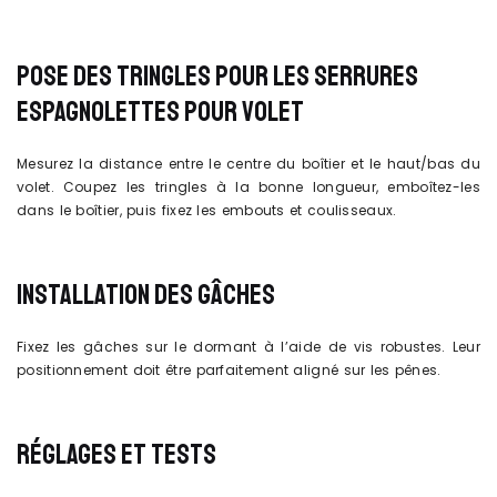
POSE DES TRINGLES POUR LES SERRURES
ESPAGNOLETTES POUR VOLET
Mesurez la distance entre le centre du boîtier et le haut/bas du
volet. Coupez les tringles à la bonne longueur, emboîtez-les
dans le boîtier, puis fixez les embouts et coulisseaux.
INSTALLATION DES GÂCHES
Fixez les gâches sur le dormant à l’aide de vis robustes. Leur
positionnement doit être parfaitement aligné sur les pênes.
RÉGLAGES ET TESTS