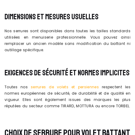
DIMENSIONS ET MESURES USUELLES
Nos serrures sont disponibles dans toutes les tailles standards
utilisées en menuiserie professionnelle. Vous pouvez ainsi
remplacer un ancien modèle sans modification du battant ni
outillage spécifique.
EXIGENCES DE SÉCURITÉ ET NORMES IMPLICITES
Toutes nos
serrures de volets et persiennes
respectent les
normes européennes de sécurité, de durabilité et de qualité en
vigueur. Elles sont également issues des marques les plus
réputées du secteur comme TIRARD, MOTTURA ou encore TORBEL.
CHOIX DE SERRURE POUR VOLET BATTANT