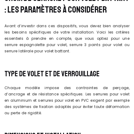
: LES PARAMÈTRES À CONSIDÉRER
Avant d’investir dans ces dispositifs, vous devez bien analyser
les besoins spécifiques de votre installation. Voici les critères
essentiels à prendre en compte, que vous optiez pour une
serrure espagnolette pour volet, serrure 3 points pour volet ou
serrure latérale pour volet battant.
TYPE DE VOLET ET DE VERROUILLAGE
Chaque modèle impose des contraintes de perçage,
d’ancrage et de résistance spécifiques. Les serrures pour volet
en aluminium et serrures pour volet en PVC exigent par exemple
des systèmes de fixation adaptés pour éviter toute déformation
ou perte de rigidité.