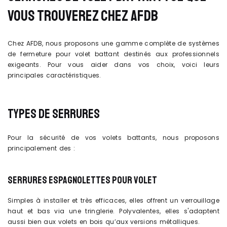
VOUS TROUVEREZ CHEZ AFDB
Chez AFDB, nous proposons une gamme complète de systèmes
de fermeture pour volet battant destinés aux professionnels
exigeants. Pour vous aider dans vos choix, voici leurs
principales caractéristiques.
TYPES DE SERRURES
Pour la sécurité de vos volets battants, nous proposons
principalement des :
SERRURES ESPAGNOLETTES POUR VOLET
Simples à installer et très efficaces, elles offrent un verrouillage
haut et bas via une tringlerie. Polyvalentes, elles s'adaptent
aussi bien aux volets en bois qu’aux versions métalliques.