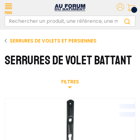
Menu
SERRURES DE VOLETS ET PERSIENNES
SERRURES DE VOLET BATTANT
FILTRES