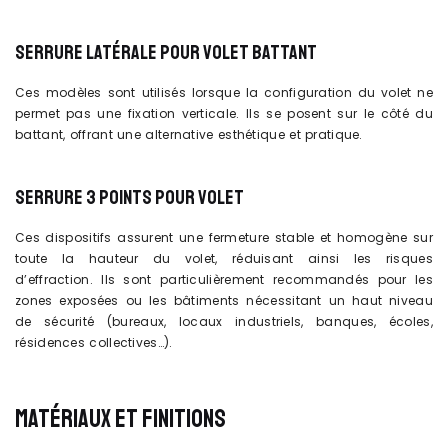
SERRURE LATÉRALE POUR VOLET BATTANT
Ces modèles sont utilisés lorsque la configuration du volet ne
permet pas une fixation verticale. Ils se posent sur le côté du
battant, offrant une alternative esthétique et pratique.
SERRURE 3 POINTS POUR VOLET
Ces dispositifs assurent une fermeture stable et homogène sur
toute la hauteur du volet, réduisant ainsi les risques
d’effraction. Ils sont particulièrement recommandés pour les
zones exposées ou les bâtiments nécessitant un haut niveau
de sécurité (bureaux, locaux industriels, banques, écoles,
résidences collectives…).
MATÉRIAUX ET FINITIONS