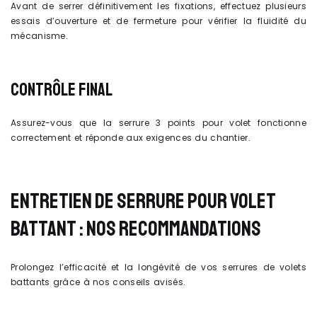
Avant de serrer définitivement les fixations, effectuez plusieurs
essais d’ouverture et de fermeture pour vérifier la fluidité du
mécanisme.
CONTRÔLE FINAL
Assurez-vous que la serrure 3 points pour volet fonctionne
correctement et réponde aux exigences du chantier.
ENTRETIEN DE SERRURE POUR VOLET
BATTANT : NOS RECOMMANDATIONS
Prolongez l’efficacité et la longévité de vos serrures de volets
battants grâce à nos conseils avisés.