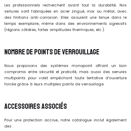
Les professionnels recherchent avant tout la durabilité. Nos
serrures sont fabriquées en acier zingué, inox ou métal, avec
des finitions anti-corrosion. Elles assurent une tenue dans le
temps exemplaire, même dans des environnements agressifs
(régions côtières, fortes amplitudes thermiques, etc.).
NOMBRE DE POINTS DE VERROUILLAGE
Nous proposons des systèmes monopoint offrant un bon
compromis entre sécurité et praticité, mais aussi des serrures
multipoints pour volet empêchant toute tentative d’ouverture
forcée grâce à leurs multiples points de verrouillage.
ACCESSOIRES ASSOCIÉS
Pour une protection accrue, notre catalogue inclut également
des :