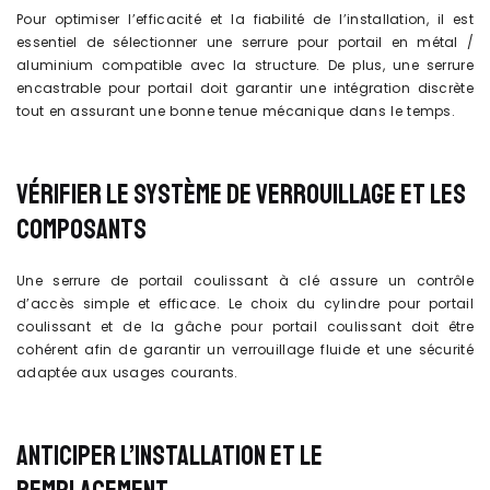
Pour optimiser l’efficacité et la fiabilité de l’installation, il est
essentiel de sélectionner une serrure pour portail en métal /
aluminium compatible avec la structure. De plus, une serrure
encastrable pour portail doit garantir une intégration discrète
tout en assurant une bonne tenue mécanique dans le temps.
VÉRIFIER LE SYSTÈME DE VERROUILLAGE ET LES
COMPOSANTS
Une serrure de portail coulissant à clé assure un contrôle
d’accès simple et efficace. Le choix du cylindre pour portail
coulissant et de la gâche pour portail coulissant doit être
cohérent afin de garantir un verrouillage fluide et une sécurité
adaptée aux usages courants.
ANTICIPER L’INSTALLATION ET LE