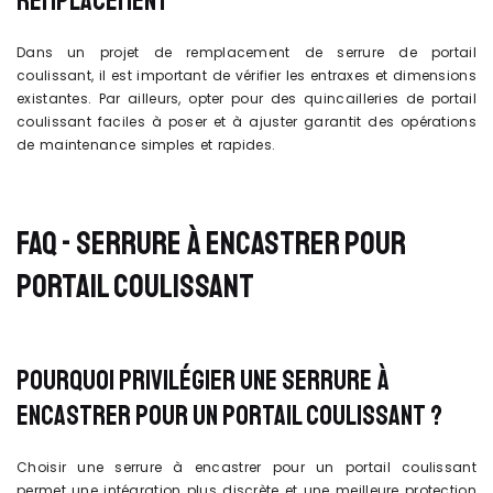
REMPLACEMENT
Dans un projet de remplacement de serrure de portail
coulissant, il est important de vérifier les entraxes et dimensions
existantes. Par ailleurs, opter pour des quincailleries de portail
coulissant faciles à poser et à ajuster garantit des opérations
de maintenance simples et rapides.
FAQ - SERRURE À ENCASTRER POUR
PORTAIL COULISSANT
POURQUOI PRIVILÉGIER UNE SERRURE À
ENCASTRER POUR UN PORTAIL COULISSANT ?
Choisir une serrure à encastrer pour un portail coulissant
permet une intégration plus discrète et une meilleure protection