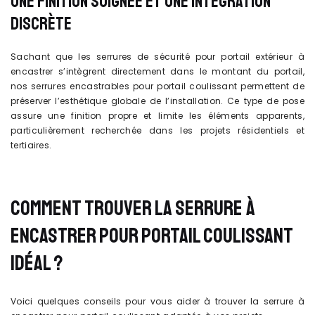
UNE FINITION SOIGNÉE ET UNE INTÉGRATION
DISCRÈTE
Sachant que les serrures de sécurité pour portail extérieur à
encastrer s’intègrent directement dans le montant du portail,
nos serrures encastrables pour portail coulissant permettent de
préserver l’esthétique globale de l’installation. Ce type de pose
assure une finition propre et limite les éléments apparents,
particulièrement recherchée dans les projets résidentiels et
tertiaires.
COMMENT TROUVER LA SERRURE À
ENCASTRER POUR PORTAIL COULISSANT
IDÉAL ?
Voici quelques conseils pour vous aider à trouver la serrure à