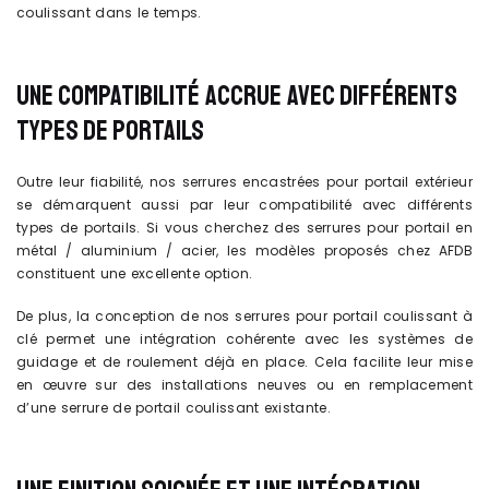
coulissant dans le temps.
UNE COMPATIBILITÉ ACCRUE AVEC DIFFÉRENTS
TYPES DE PORTAILS
Outre leur fiabilité, nos serrures encastrées pour portail extérieur
se démarquent aussi par leur compatibilité avec différents
types de portails. Si vous cherchez des serrures pour portail en
métal / aluminium / acier, les modèles proposés chez AFDB
constituent une excellente option.
De plus, la conception de nos serrures pour portail coulissant à
clé permet une intégration cohérente avec les systèmes de
guidage et de roulement déjà en place. Cela facilite leur mise
en œuvre sur des installations neuves ou en remplacement
d’une serrure de portail coulissant existante.