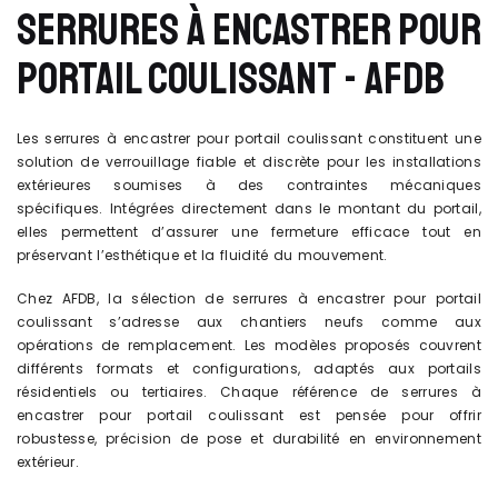
SERRURES À ENCASTRER POUR
PORTAIL COULISSANT - AFDB
Les serrures à encastrer pour portail coulissant constituent une
solution de verrouillage fiable et discrète pour les installations
extérieures soumises à des contraintes mécaniques
spécifiques. Intégrées directement dans le montant du portail,
elles permettent d’assurer une fermeture efficace tout en
préservant l’esthétique et la fluidité du mouvement.
Chez AFDB, la sélection de serrures à encastrer pour portail
coulissant s’adresse aux chantiers neufs comme aux
opérations de remplacement. Les modèles proposés couvrent
différents formats et configurations, adaptés aux portails
résidentiels ou tertiaires. Chaque référence de serrures à
encastrer pour portail coulissant est pensée pour offrir
robustesse, précision de pose et durabilité en environnement
extérieur.