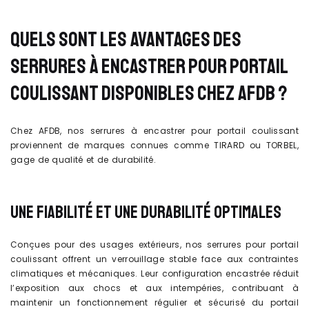
QUELS SONT LES AVANTAGES DES
SERRURES À ENCASTRER POUR PORTAIL
COULISSANT DISPONIBLES CHEZ AFDB ?
Chez AFDB, nos serrures à encastrer pour portail coulissant
proviennent de marques connues comme TIRARD ou TORBEL,
gage de qualité et de durabilité.
UNE FIABILITÉ ET UNE DURABILITÉ OPTIMALES
Conçues pour des usages extérieurs, nos serrures pour portail
coulissant offrent un verrouillage stable face aux contraintes
climatiques et mécaniques. Leur configuration encastrée réduit
l’exposition aux chocs et aux intempéries, contribuant à
maintenir un fonctionnement régulier et sécurisé du portail