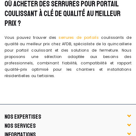
OÙ ACHETER DES SERRURES POUR PORTAIL
COULISSANT À CLÉ DE QUALITÉ AU MEILLEUR
PRIX ?
Vous pouvez trouver des
serrures de portails
coulissants de
qualité au meilleur prix chez AFDB, spécialiste de la quincaillerie
pour portail coulissant et des solutions de fermeture. Nous
proposons une sélection adaptée aux besoins des
professionnels, combinant fiabilité, compatibilité et rapport
qualité-prix optimisé pour les chantiers et installations
résidentielles ou tertiaires.
NOS EXPERTISES
NOS SERVICES
INFORMATIONS