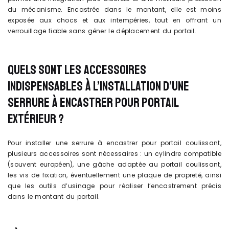
du mécanisme. Encastrée dans le montant, elle est moins
exposée aux chocs et aux intempéries, tout en offrant un
verrouillage fiable sans gêner le déplacement du portail.
QUELS SONT LES ACCESSOIRES
INDISPENSABLES À L’INSTALLATION D’UNE
SERRURE À ENCASTRER POUR PORTAIL
EXTÉRIEUR ?
Pour installer une serrure à encastrer pour portail coulissant,
plusieurs accessoires sont nécessaires : un cylindre compatible
(souvent européen), une gâche adaptée au portail coulissant,
les vis de fixation, éventuellement une plaque de propreté, ainsi
que les outils d’usinage pour réaliser l’encastrement précis
dans le montant du portail.