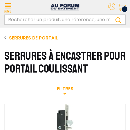
Menu
SERRURES DE PORTAIL
SERRURES À ENCASTRER POUR
PORTAIL COULISSANT
FILTRES