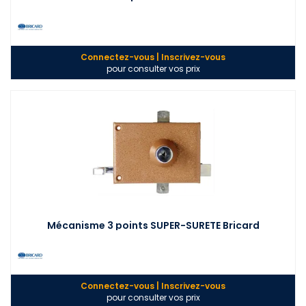
Connectez-vous | Inscrivez-vous
pour consulter vos prix
Mécanisme 3 points SUPER-SURETE Bricard
Connectez-vous | Inscrivez-vous
pour consulter vos prix