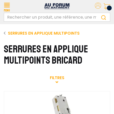
Menu
SERRURES EN APPLIQUE MULTIPOINTS
SERRURES EN APPLIQUE
MULTIPOINTS BRICARD
FILTRES