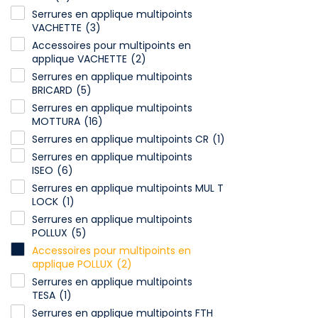
Serrures en applique multipoints
VACHETTE
(3)
Accessoires pour multipoints en
applique VACHETTE
(2)
Serrures en applique multipoints
BRICARD
(5)
Serrures en applique multipoints
MOTTURA
(16)
Serrures en applique multipoints CR
(1)
Serrures en applique multipoints
ISEO
(6)
Serrures en applique multipoints MUL T
LOCK
(1)
Serrures en applique multipoints
POLLUX
(5)
Accessoires pour multipoints en
applique POLLUX
(2)
Serrures en applique multipoints
TESA
(1)
Serrures en applique multipoints FTH