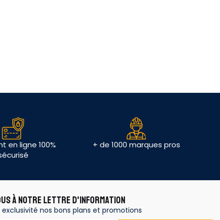
t en ligne 100%
+ de 1000 marques pros
sécurisé
OUS À NOTRE LETTRE D'INFORMATION
 exclusivité nos bons plans et promotions