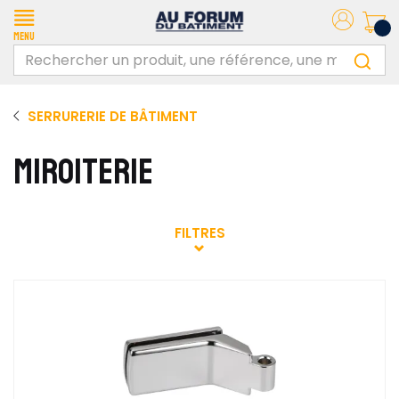
Menu
SERRURERIE DE BÂTIMENT
MIROITERIE
FILTRES