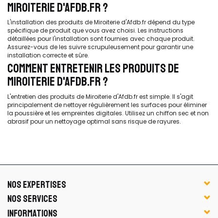
MIROITERIE D'AFDB.FR ?
L'installation des produits de Miroiterie d'Afdb.fr dépend du type
spécifique de produit que vous avez choisi. Les instructions
détaillées pour l'installation sont fournies avec chaque produit.
Assurez-vous de les suivre scrupuleusement pour garantir une
installation correcte et sûre.
COMMENT ENTRETENIR LES PRODUITS DE
MIROITERIE D'AFDB.FR ?
L'entretien des produits de Miroiterie d'Afdb.fr est simple. Il s'agit
principalement de nettoyer régulièrement les surfaces pour éliminer
la poussière et les empreintes digitales. Utilisez un chiffon sec et non
abrasif pour un nettoyage optimal sans risque de rayures.
NOS EXPERTISES
NOS SERVICES
INFORMATIONS