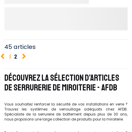
45 articles
1
2
DÉCOUVREZ LA SÉLECTION D’ARTICLES
DE SERRURERIE DE MIROITERIE - AFDB
Vous souhaitez renforcer la sécurité de vos installations en verre ?
Trouvez les systèmes de verrouillage adéquats chez AFDB.
Spécialiste de la serrurerie de battement depuis plus de 30 ans,
nous proposons une large collection de produits pour la miroiterie.