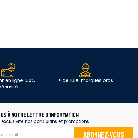
t en ligne 100%
+ de 1000 marques pros
sécurisé
OUS À NOTRE LETTRE D'INFORMATION
 exclusivité nos bons plans et promotions
Abonnez-vous