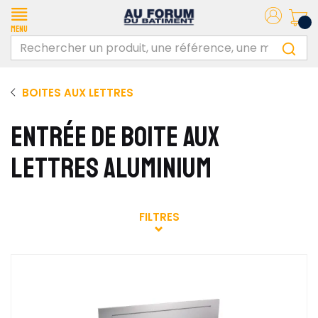
Menu
BOITES AUX LETTRES
ENTRÉE DE BOITE AUX
LETTRES ALUMINIUM
FILTRES