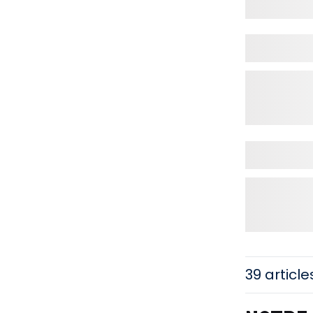
39 article