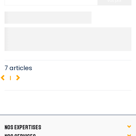
vos prix
7 articles
1
NOS EXPERTISES