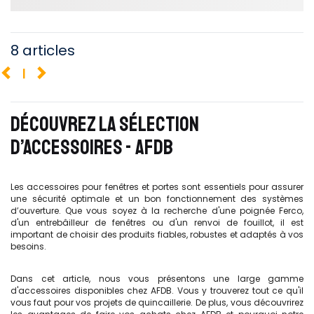
8 articles
1
DÉCOUVREZ LA SÉLECTION
D’ACCESSOIRES - AFDB
Les accessoires pour fenêtres et portes sont essentiels pour assurer
une sécurité optimale et un bon fonctionnement des systèmes
d’ouverture. Que vous soyez à la recherche d'une poignée Ferco,
d'un entrebâilleur de fenêtres ou d'un renvoi de fouillot, il est
important de choisir des produits fiables, robustes et adaptés à vos
besoins.
Dans cet article, nous vous présentons une large gamme
d'accessoires disponibles chez AFDB. Vous y trouverez tout ce qu'il
vous faut pour vos projets de quincaillerie. De plus, vous découvrirez