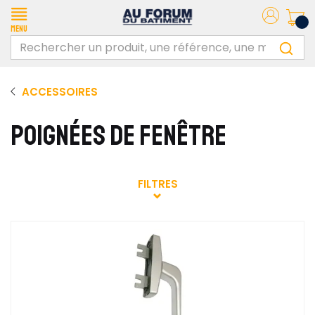
Menu
ACCESSOIRES
POIGNÉES DE FENÊTRE
FILTRES