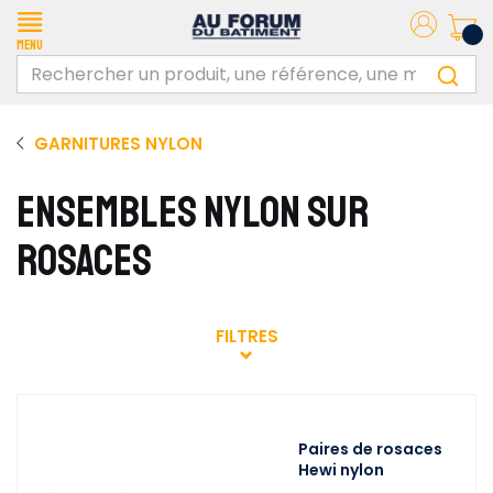
Menu
GARNITURES NYLON
ENSEMBLES NYLON SUR
ROSACES
FILTRES
Paires de rosaces
Hewi nylon