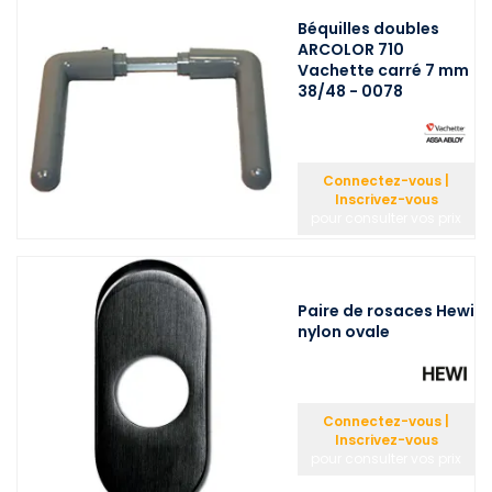
Béquilles doubles
ARCOLOR 710
Vachette carré 7 mm
38/48 - 0078
Connectez-vous |
Inscrivez-vous
pour consulter vos prix
Paire de rosaces Hewi
nylon ovale
Connectez-vous |
Inscrivez-vous
pour consulter vos prix