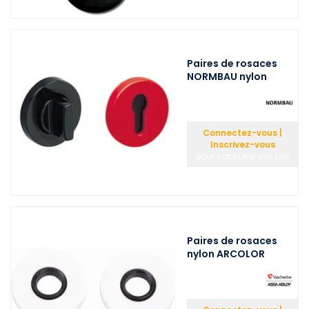
Paires de rosaces
NORMBAU nylon
Connectez-vous |
Inscrivez-vous
pour consulter vos prix
Paires de rosaces
nylon ARCOLOR