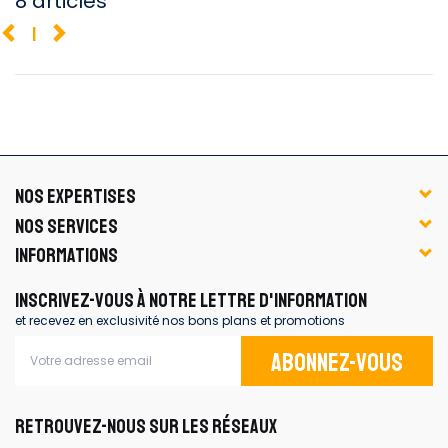
8 articles
1
NOS EXPERTISES
NOS SERVICES
INFORMATIONS
INSCRIVEZ-VOUS À NOTRE LETTRE D'INFORMATION
et recevez en exclusivité nos bons plans et promotions
Abonnez-vous
RETROUVEZ-NOUS SUR LES RÉSEAUX