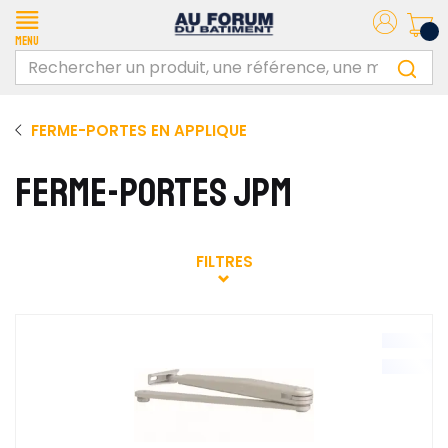
Menu
FERME-PORTES EN APPLIQUE
FERME-PORTES JPM
FILTRES