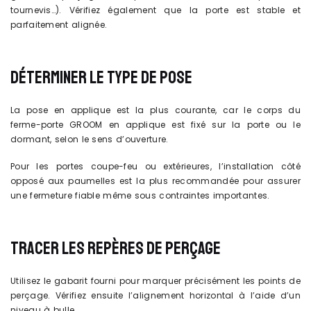
tournevis…). Vérifiez également que la porte est stable et
parfaitement alignée.
DÉTERMINER LE TYPE DE POSE
La pose en applique est la plus courante, car le corps du
ferme-porte GROOM en applique est fixé sur la porte ou le
dormant, selon le sens d’ouverture.
Pour les portes coupe-feu ou extérieures, l’installation côté
opposé aux paumelles est la plus recommandée pour assurer
une fermeture fiable même sous contraintes importantes.
TRACER LES REPÈRES DE PERÇAGE
Utilisez le gabarit fourni pour marquer précisément les points de
perçage. Vérifiez ensuite l’alignement horizontal à l’aide d’un
niveau à bulle.