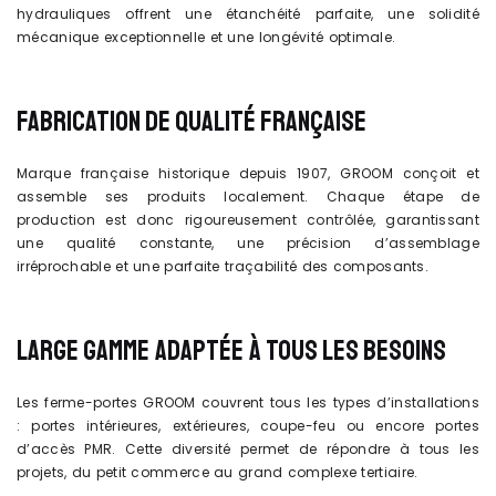
hydrauliques offrent une étanchéité parfaite, une solidité
mécanique exceptionnelle et une longévité optimale.
FABRICATION DE QUALITÉ FRANÇAISE
Marque française historique depuis 1907, GROOM conçoit et
assemble ses produits localement. Chaque étape de
production est donc rigoureusement contrôlée, garantissant
une qualité constante, une précision d’assemblage
irréprochable et une parfaite traçabilité des composants.
LARGE GAMME ADAPTÉE À TOUS LES BESOINS
Les ferme-portes GROOM couvrent tous les types d’installations
: portes intérieures, extérieures, coupe-feu ou encore portes
d’accès PMR. Cette diversité permet de répondre à tous les
projets, du petit commerce au grand complexe tertiaire.