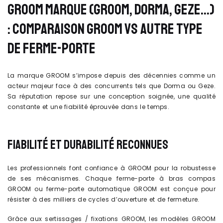
GROOM MARQUE (GROOM, DORMA, GEZE…)
: COMPARAISON GROOM VS AUTRE TYPE
DE FERME-PORTE
La marque GROOM s’impose depuis des décennies comme un
acteur majeur face à des concurrents tels que Dorma ou Geze.
Sa réputation repose sur une conception soignée, une qualité
constante et une fiabilité éprouvée dans le temps.
FIABILITÉ ET DURABILITÉ RECONNUES
Les professionnels font confiance à GROOM pour la robustesse
de ses mécanismes. Chaque ferme-porte à bras compas
GROOM ou ferme-porte automatique GROOM est conçue pour
résister à des milliers de cycles d’ouverture et de fermeture.
Grâce aux sertissages / fixations GROOM, les modèles GROOM