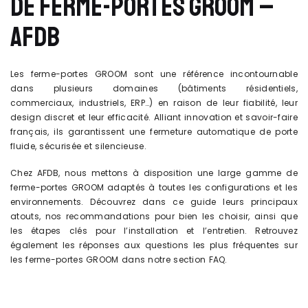
DE FERME-PORTES GROOM –
AFDB
Les ferme-portes GROOM sont une référence incontournable
dans plusieurs domaines (bâtiments résidentiels,
commerciaux, industriels, ERP…) en raison de leur fiabilité, leur
design discret et leur efficacité. Alliant innovation et savoir-faire
français, ils garantissent une fermeture automatique de porte
fluide, sécurisée et silencieuse.
Chez AFDB, nous mettons à disposition une large gamme de
ferme-portes GROOM adaptés à toutes les configurations et les
environnements. Découvrez dans ce guide leurs principaux
atouts, nos recommandations pour bien les choisir, ainsi que
les étapes clés pour l’installation et l’entretien. Retrouvez
également les réponses aux questions les plus fréquentes sur
les ferme-portes GROOM dans notre section FAQ.