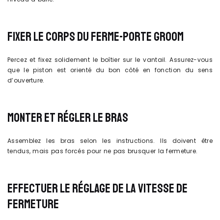
FIXER LE CORPS DU FERME-PORTE GROOM
Percez et fixez solidement le boîtier sur le vantail. Assurez-vous
que le piston est orienté du bon côté en fonction du sens
d’ouverture.
MONTER ET RÉGLER LE BRAS
Assemblez les bras selon les instructions. Ils doivent être
tendus, mais pas forcés pour ne pas brusquer la fermeture.
EFFECTUER LE RÉGLAGE DE LA VITESSE DE
FERMETURE