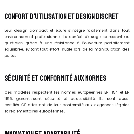
CONFORT D’UTILISATION ET DESIGN DISCRET
Leur design compact et épuré s’intègre facilement dans tout
environnement professionnel. Le confort d’usage se ressent au
quotidien grâce à une résistance à l’ouverture parfaitement
équilibrée, évitant tout effort inutile lors de la manipulation des
portes.
SÉCURITÉ ET CONFORMITÉ AUX NORMES
Ces modèles respectent les normes européennes EN 1154 et EN
1155, garantissant sécurité et accessibilité. Ils sont aussi
certifiés CE attestant de leur conformité aux exigences légales
et réglementaires européennes.
INNOVATION ET ADAPTABILITÉ