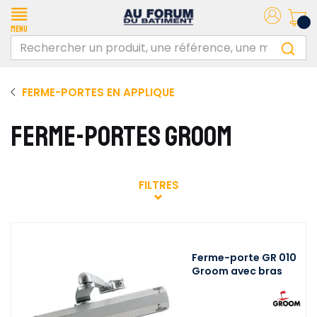
Menu
FERME-PORTES EN APPLIQUE
FERME-PORTES GROOM
FILTRES
Ferme-porte GR 010
Groom avec bras