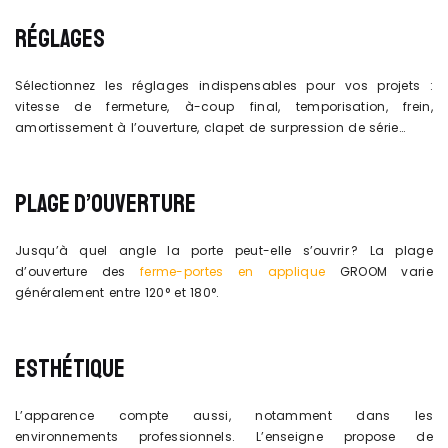
RÉGLAGES
Sélectionnez les réglages indispensables pour vos projets :
vitesse de fermeture, à-coup final, temporisation, frein,
amortissement à l’ouverture, clapet de surpression de série…
PLAGE D’OUVERTURE
Jusqu’à quel angle la porte peut-elle s’ouvrir ? La plage
d’ouverture des
ferme-portes en applique
GROOM varie
généralement entre 120° et 180°.
ESTHÉTIQUE
L’apparence compte aussi, notamment dans les
environnements professionnels. L’enseigne propose de