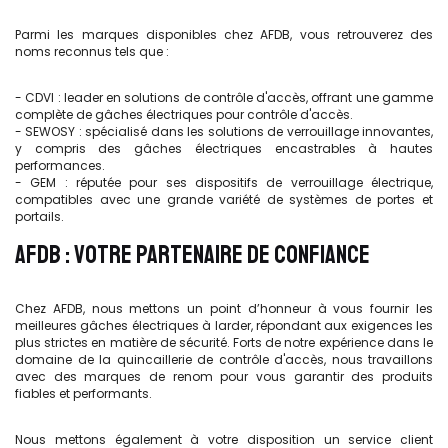
Parmi les marques disponibles chez AFDB, vous retrouverez des
noms reconnus tels que :
- CDVI : leader en solutions de contrôle d'accès, offrant une gamme
complète de gâches électriques pour contrôle d'accès.
- SEWOSY : spécialisé dans les solutions de verrouillage innovantes,
y compris des gâches électriques encastrables à hautes
performances.
- GEM : réputée pour ses dispositifs de verrouillage électrique,
compatibles avec une grande variété de systèmes de portes et
portails.
AFDB : VOTRE PARTENAIRE DE CONFIANCE
Chez AFDB, nous mettons un point d’honneur à vous fournir les
meilleures gâches électriques à larder, répondant aux exigences les
plus strictes en matière de sécurité. Forts de notre expérience dans le
domaine de la quincaillerie de contrôle d'accès, nous travaillons
avec des marques de renom pour vous garantir des produits
fiables et performants.
Nous mettons également à votre disposition un service client