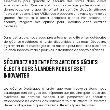
essentielles pour garantir la sécurité des portes dans divers
environnements. Que ce soit pour un usage professionnel ou
domestique, ces dispositifs offrent un contrôle d'accès efficace,
fiable et moderne. Chez AFDB, nous proposons une vaste gamme de
gâches électriques à larder adaptées à tous vos besoins de
sécurité, intégrant des options pour l'aération dans certains
modèles.
Dans cet article, nous vous présenterons les différentes catégories
de gâches électriques à larder disponibles chez nous. Découvrez
également leurs avantages et les raisons pour lesquelles elles sont
un choix incontournable pour vos installations de contrôle d'accès.
SÉCURISEZ VOS ENTRÉES AVEC DES GÂCHES
ÉLECTRIQUES À LARDER ROBUSTES ET
INNOVANTES
Les gâches électriques à larder que vous trouverez dans notre
catalogue sont conçues pour répondre aux besoins spécifiques des
systèmes de contrôle d'accès. Elles permettent de sécuriser
efficacement les entrées des bâtiments tout en offrant un système
de verrouillage électrique adapté à différents types de portes.