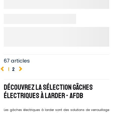
67 articles
1
2
DÉCOUVREZ LA SÉLECTION GÂCHES
ÉLECTRIQUES À LARDER - AFDB
Les gâches électriques à larder sont des solutions de verrouillage