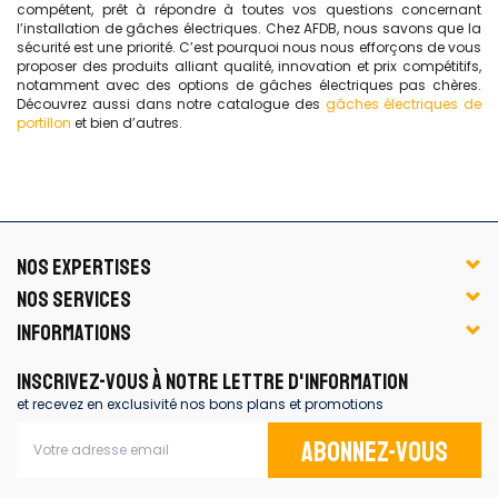
compétent, prêt à répondre à toutes vos questions concernant
l’installation de gâches électriques. Chez AFDB, nous savons que la
sécurité est une priorité. C’est pourquoi nous nous efforçons de vous
proposer des produits alliant qualité, innovation et prix compétitifs,
notamment avec des options de gâches électriques pas chères.
Découvrez aussi dans notre catalogue des
gâches électriques de
portillon
et bien d’autres.
NOS EXPERTISES
NOS SERVICES
INFORMATIONS
INSCRIVEZ-VOUS À NOTRE LETTRE D'INFORMATION
et recevez en exclusivité nos bons plans et promotions
Abonnez-vous