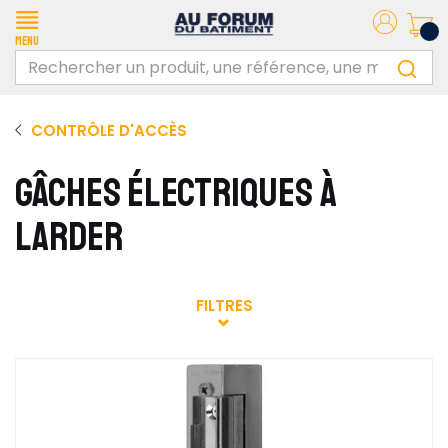
Menu
CONTRÔLE D'ACCÈS
GÂCHES ÉLECTRIQUES À
LARDER
FILTRES