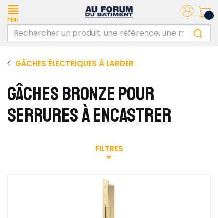
Menu
GÂCHES ÉLECTRIQUES À LARDER
GÂCHES BRONZE POUR
SERRURES À ENCASTRER
FILTRES