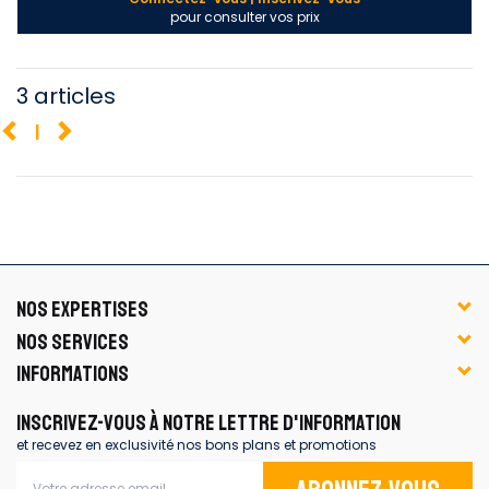
pour consulter vos prix
3 articles
1
NOS EXPERTISES
NOS SERVICES
INFORMATIONS
INSCRIVEZ-VOUS À NOTRE LETTRE D'INFORMATION
et recevez en exclusivité nos bons plans et promotions