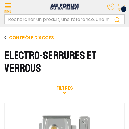
Menu
CONTRÔLE D'ACCÈS
ELECTRO-SERRURES ET
VERROUS
FILTRES