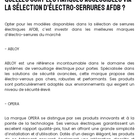
LA SÉLECTION D’ÉLECTRO-SERRURES AFDB ?
Opter pour les modèles disponibles dans la sélection de serrures
électriques AFDB, c’est investir dans les meilleures marques
d’électro-serrures du marché.
- ABLOY
ABLOY est une référence incontournable dans le domaine des
systèmes de verrouillage électrique pour portes. Spécialisée dans
les solutions de sécurité avancées, cette marque propose des
électro-verrous pas chers, robustes et performants. Ses produits
sont particulièrement adaptés aux environnements qui exigent un
niveau de sécurité élevé.
- OPERA
La marque OPERA se distingue par ses produits innovants et à la
pointe de la technologie. Ses verrous électriques garantissent un
excellent rapport qualité-prix, tout en offrant une grande simplicité
d’installation et d’utilisation. Dotés d’un design élégant, les produits