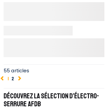
55 articles
1
2
DÉCOUVREZ LA SÉLECTION D’ÉLECTRO-
SERRURE AFDB