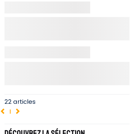
22 articles
1
DÉCOUVREZ LA SÉLECTION