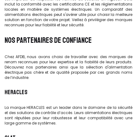
inclut la conformité avec les certifications CE et les réglementations
locales en matière de systèmes électriques. Un comparatif des
alimentations électriques peut s'avérer utile pour choisir la meilleure
solution en fonction de votre projet. Veillez à privilégier des marques
reconnues pour leur fiabilité et leur sécurité.
NOS PARTENAIRES DE CONFIANCE
Chez AFDB, nous avons choisi de travailler avec des marques de
renom reconnues pour leur expertise et la fiabilité de leurs produits.
Découvrez nos partenaires ainsi que la sélection d'alimentation
électrique pas chère et de qualité proposée par ces grands noms
de l’industrie.
HERACLES
La marque HERACLES est un leader dans le domaine de la sécurité
et des solutions de contrôle d’accès. Leurs alimentations électriques
sont réputées pour leur robustesse et leur compatibilité avec une
large gamme de systèmes.