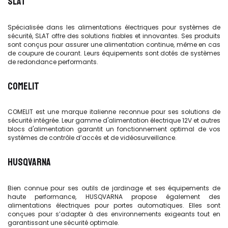
SLAT
Spécialisée dans les alimentations électriques pour systèmes de
sécurité, SLAT offre des solutions fiables et innovantes. Ses produits
sont conçus pour assurer une alimentation continue, même en cas
de coupure de courant. Leurs équipements sont dotés de systèmes
de redondance performants.
COMELIT
COMELIT est une marque italienne reconnue pour ses solutions de
sécurité intégrée. Leur gamme d'alimentation électrique 12V et autres
blocs d'alimentation garantit un fonctionnement optimal de vos
systèmes de contrôle d’accès et de vidéosurveillance.
HUSQVARNA
Bien connue pour ses outils de jardinage et ses équipements de
haute performance, HUSQVARNA propose également des
alimentations électriques pour portes automatiques. Elles sont
conçues pour s’adapter à des environnements exigeants tout en
garantissant une sécurité optimale.