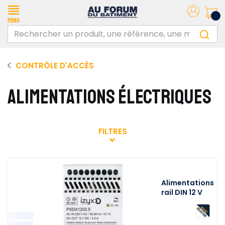
Menu
CONTRÔLE D'ACCÈS
ALIMENTATIONS ÉLECTRIQUES
FILTRES
Alimentations
rail DIN 12 V