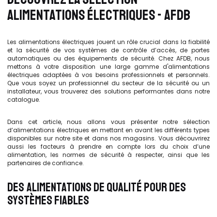
ALIMENTATIONS ÉLECTRIQUES - AFDB
Les alimentations électriques jouent un rôle crucial dans la fiabilité
et la sécurité de vos systèmes de contrôle d’accès, de portes
automatiques ou des équipements de sécurité. Chez AFDB, nous
mettons à votre disposition une large gamme d'alimentations
électriques adaptées à vos besoins professionnels et personnels.
Que vous soyez un professionnel du secteur de la sécurité ou un
installateur, vous trouverez des solutions performantes dans notre
catalogue.
Dans cet article, nous allons vous présenter notre sélection
d’alimentations électriques en mettant en avant les différents types
disponibles sur notre site et dans nos magasins. Vous découvrirez
aussi les facteurs à prendre en compte lors du choix d’une
alimentation, les normes de sécurité à respecter, ainsi que les
partenaires de confiance.
DES ALIMENTATIONS DE QUALITÉ POUR DES
SYSTÈMES FIABLES