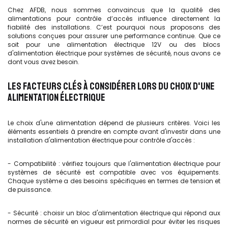
Chez AFDB, nous sommes convaincus que la qualité des
alimentations pour contrôle d’accès influence directement la
fiabilité des installations. C’est pourquoi nous proposons des
solutions conçues pour assurer une performance continue. Que ce
soit pour une alimentation électrique 12V ou des blocs
d'alimentation électrique pour systèmes de sécurité, nous avons ce
dont vous avez besoin.
LES FACTEURS CLÉS À CONSIDÉRER LORS DU CHOIX D'UNE
ALIMENTATION ÉLECTRIQUE
Le choix d'une alimentation dépend de plusieurs critères. Voici les
éléments essentiels à prendre en compte avant d'investir dans une
installation d'alimentation électrique pour contrôle d'accès :
- Compatibilité : vérifiez toujours que l'alimentation électrique pour
systèmes de sécurité est compatible avec vos équipements.
Chaque système a des besoins spécifiques en termes de tension et
de puissance.
- Sécurité : choisir un bloc d'alimentation électrique qui répond aux
normes de sécurité en vigueur est primordial pour éviter les risques