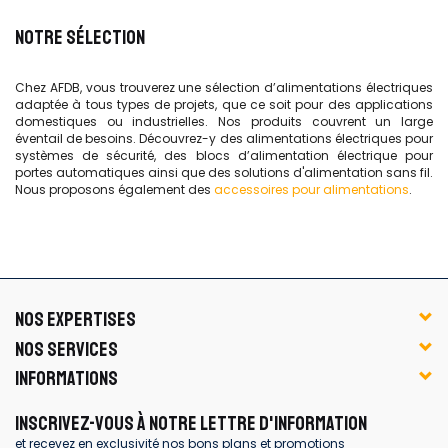
NOTRE SÉLECTION
Chez AFDB, vous trouverez une sélection d’alimentations électriques
adaptée à tous types de projets, que ce soit pour des applications
domestiques ou industrielles. Nos produits couvrent un large
éventail de besoins. Découvrez-y des alimentations électriques pour
systèmes de sécurité, des blocs d’alimentation électrique pour
portes automatiques ainsi que des solutions d'alimentation sans fil.
Nous proposons également des
accessoires pour alimentations
.
NOS EXPERTISES
NOS SERVICES
INFORMATIONS
INSCRIVEZ-VOUS À NOTRE LETTRE D'INFORMATION
et recevez en exclusivité nos bons plans et promotions