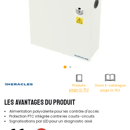
Produits
Ouvrir E-catalogue
page Q-752
page Q-752
LES AVANTAGES DU PRODUIT
Alimentation polyvalente pour les contrôle d'accès
Protection PTC intégrée contre les courts-circuits
Signalisations par LED pour un diagnostic aisé