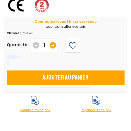
Connectez-vous | Inscrivez-vous
pour consulter vos prix
Chrono :
760576
-
+
Quantité:
Ajouter au panier
Imprimer avec prix
Imprimer sans prix