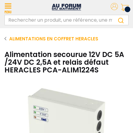
Menu
ALIMENTATIONS EN COFFRET HERACLES
Alimentation secourue 12V DC 5A
/24V DC 2,5A et relais défaut
HERACLES PCA-ALIM1224S