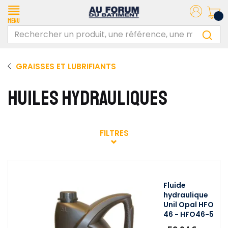
Menu
GRAISSES ET LUBRIFIANTS
HUILES HYDRAULIQUES
FILTRES
Fluide
hydraulique
Unil Opal HFO
46 - HFO46-5