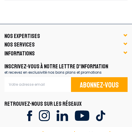
NOS EXPERTISES
NOS SERVICES
INFORMATIONS
INSCRIVEZ-VOUS À NOTRE LETTRE D'INFORMATION
et recevez en exclusivité nos bons plans et promotions
Abonnez-vous
RETROUVEZ-NOUS SUR LES RÉSEAUX