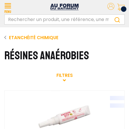
Menu
ETANCHÉITÉ CHIMIQUE
RÉSINES ANAÉROBIES
FILTRES