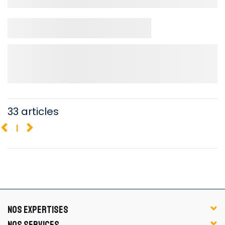
33 articles
1
NOS EXPERTISES
NOS SERVICES