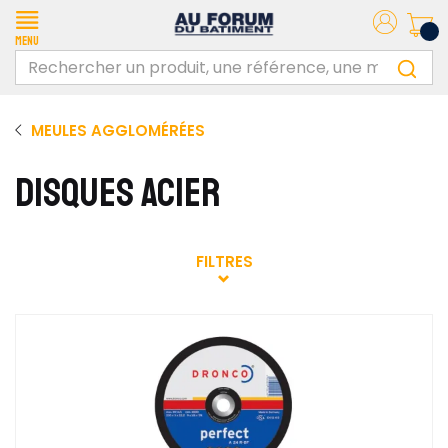
Menu
MEULES AGGLOMÉRÉES
DISQUES ACIER
FILTRES