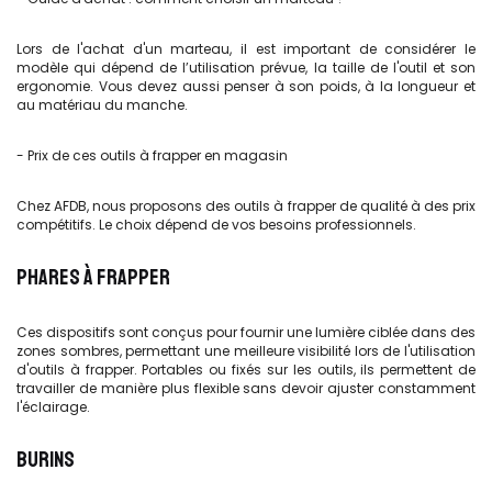
Lors de l'achat d'un marteau, il est important de considérer le
modèle qui dépend de l’utilisation prévue, la taille de l'outil et son
ergonomie. Vous devez aussi penser à son poids, à la longueur et
au matériau du manche.
- Prix de ces outils à frapper en magasin
Chez AFDB, nous proposons des outils à frapper de qualité à des prix
compétitifs. Le choix dépend de vos besoins professionnels.
PHARES À FRAPPER
Ces dispositifs sont conçus pour fournir une lumière ciblée dans des
zones sombres, permettant une meilleure visibilité lors de l'utilisation
d'outils à frapper. Portables ou fixés sur les outils, ils permettent de
travailler de manière plus flexible sans devoir ajuster constamment
l'éclairage.
BURINS