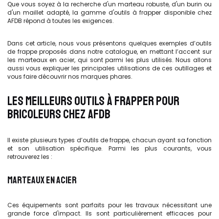
Que vous soyez à la recherche d'un marteau robuste, d'un burin ou
d'un maillet adapté, la gamme d'outils à frapper disponible chez
AFDB répond à toutes les exigences.
Dans cet article, nous vous présentons quelques exemples d’outils
de frappe proposés dans notre catalogue, en mettant l’accent sur
les marteaux en acier, qui sont parmi les plus utilisés. Nous allons
aussi vous expliquer les principales utilisations de ces outillages et
vous faire découvrir nos marques phares.
LES MEILLEURS OUTILS À FRAPPER POUR
BRICOLEURS CHEZ AFDB
Il existe plusieurs types d’outils de frappe, chacun ayant sa fonction
et son utilisation spécifique. Parmi les plus courants, vous
retrouverez les :
MARTEAUX EN ACIER
Ces équipements sont parfaits pour les travaux nécessitant une
grande force d'impact. Ils sont particulièrement efficaces pour