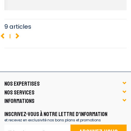
9 articles
1
NOS EXPERTISES
NOS SERVICES
INFORMATIONS
INSCRIVEZ-VOUS À NOTRE LETTRE D'INFORMATION
et recevez en exclusivité nos bons plans et promotions