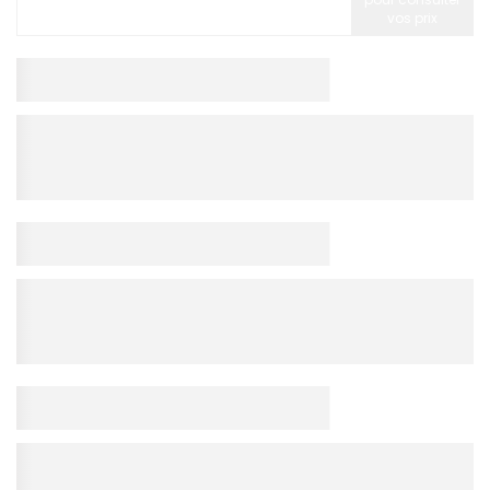
vos prix