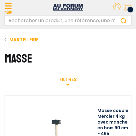
Menu
MARTELLERIE
MASSE
FILTRES
Masse couple
Mercier 4 kg
avec manche
en bois 90 cm
- 465