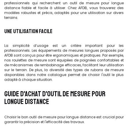
professionnels qui recherchent un outil de mesure pour longue
distance fiable et facile à utiliser. Chez AFDB, vous trouverez des
modèles robustes et précis, adaptés pour une utilisation sur divers
terrains.
UNE UTILISATION FACILE
La simplicité d’usage est un critère important pour les
professionnels. Les équipements de mesures longues proposés par
AFDB sont conçus pour être ergonomiques et pratiques. Par exemple,
nos roulettes de mesure sont équipées de poignées confortables et
de mécanismes de rembobinage efficaces, facilitant leur utilisation
sur le terrain. De plus, la diversité des types de rubans de mesure
disponibles dans notre catalogue permet de choisir l'outil le plus
adapté à chaque situation.
GUIDE D'ACHAT D'OUTIL DE MESURE POUR
LONGUE DISTANCE
Choisir le bon outil de mesure pour longue distance est crucial pour
garantir la précision et l'efficacité des travaux.