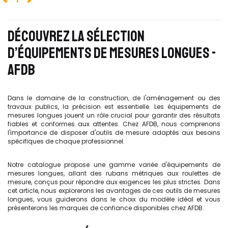
DÉCOUVREZ LA SÉLECTION
D’ÉQUIPEMENTS DE MESURES LONGUES -
AFDB
Dans le domaine de la construction, de l'aménagement ou des
travaux publics, la précision est essentielle. Les équipements de
mesures longues jouent un rôle crucial pour garantir des résultats
fiables et conformes aux attentes. Chez AFDB, nous comprenons
l'importance de disposer d'outils de mesure adaptés aux besoins
spécifiques de chaque professionnel.
Notre catalogue propose une gamme variée d'équipements de
mesures longues, allant des rubans métriques aux roulettes de
mesure, conçus pour répondre aux exigences les plus strictes. Dans
cet article, nous explorerons les avantages de ces outils de mesures
longues, vous guiderons dans le choix du modèle idéal et vous
présenterons les marques de confiance disponibles chez AFDB.