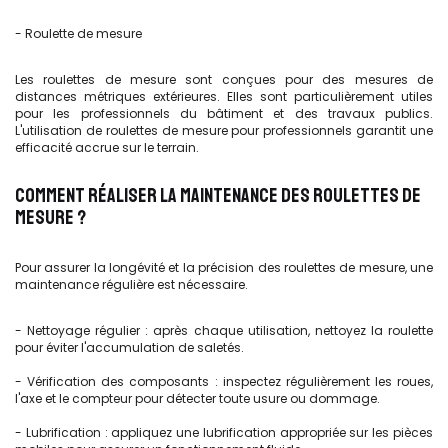
- Roulette de mesure
Les roulettes de mesure sont conçues pour des mesures de
distances métriques extérieures. Elles sont particulièrement utiles
pour les professionnels du bâtiment et des travaux publics.
L'utilisation de roulettes de mesure pour professionnels garantit une
efficacité accrue sur le terrain.
COMMENT RÉALISER LA MAINTENANCE DES ROULETTES DE
MESURE ?
Pour assurer la longévité et la précision des roulettes de mesure, une
maintenance régulière est nécessaire.
- Nettoyage régulier : après chaque utilisation, nettoyez la roulette
pour éviter l'accumulation de saletés.
- Vérification des composants : inspectez régulièrement les roues,
l'axe et le compteur pour détecter toute usure ou dommage.
- Lubrification : appliquez une lubrification appropriée sur les pièces