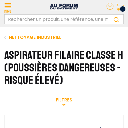
Menu
NETTOYAGE INDUSTRIEL
ASPIRATEUR FILAIRE CLASSE H
(POUSSIÈRES DANGEREUSES -
RISQUE ÉLEVÉ)
FILTRES