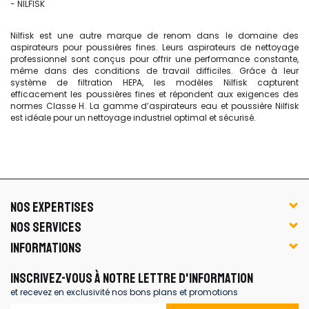
- NILFISK
Nilfisk est une autre marque de renom dans le domaine des
aspirateurs pour poussières fines. Leurs aspirateurs de nettoyage
professionnel sont conçus pour offrir une performance constante,
même dans des conditions de travail difficiles. Grâce à leur
système de filtration HEPA, les modèles Nilfisk capturent
efficacement les poussières fines et répondent aux exigences des
normes Classe H. La gamme d’aspirateurs eau et poussière Nilfisk
est idéale pour un nettoyage industriel optimal et sécurisé.
NOS EXPERTISES
NOS SERVICES
INFORMATIONS
INSCRIVEZ-VOUS À NOTRE LETTRE D'INFORMATION
et recevez en exclusivité nos bons plans et promotions