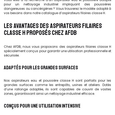
pour un nettoyage industriel impliquant des poussières
dangereuses ou cancérigènes ? Vous trouverez le modèle adapté à
vos besoins dans notre catalogue d’aspirateurs filaires classe H.
LES AVANTAGES DES ASPIRATEURS FILAIRES
CLASSE H PROPOSÉS CHEZ AFDB
Chez AFDB, nous vous proposons des aspirateurs filaires classe H
spécialement conçus pour garantir une utilisation professionnelle et
sécurisée.
ADAPTÉS POUR LES GRANDES SURFACES
Nos aspirateurs eau et poussière classe H sont parfaits pour les
grandes surfaces comme les entrepôts, usines et ateliers. Dotés
d’une rallonge adaptée, ils sont capables de couvrir de vastes
zones, garantissant ainsi un nettoyage industriel efficace.
CONÇUS POUR UNE UTILISATION INTENSIVE