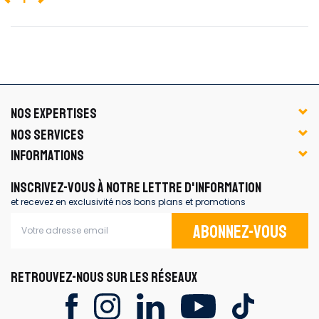
NOS EXPERTISES
NOS SERVICES
INFORMATIONS
INSCRIVEZ-VOUS À NOTRE LETTRE D'INFORMATION
et recevez en exclusivité nos bons plans et promotions
Abonnez-vous
RETROUVEZ-NOUS SUR LES RÉSEAUX