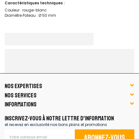
Caractéristiques techniques :
Couleur : rouge-blanc
Diamètre Poteau : Ø 50 mm
NOS EXPERTISES
NOS SERVICES
INFORMATIONS
INSCRIVEZ-VOUS À NOTRE LETTRE D'INFORMATION
et recevez en exclusivité nos bons plans et promotions
Abonnez-vous