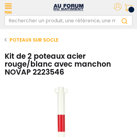
Menu
POTEAUX SUR SOCLE
Kit de 2 poteaux acier
rouge/blanc avec manchon
NOVAP 2223546