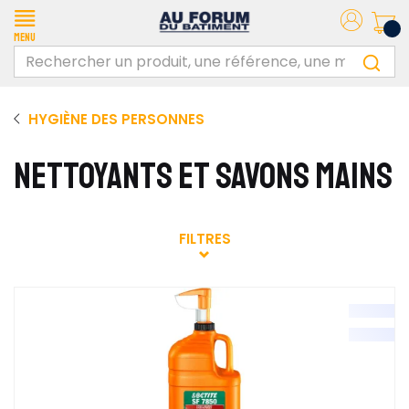
Menu
HYGIÈNE DES PERSONNES
NETTOYANTS ET SAVONS MAINS
FILTRES