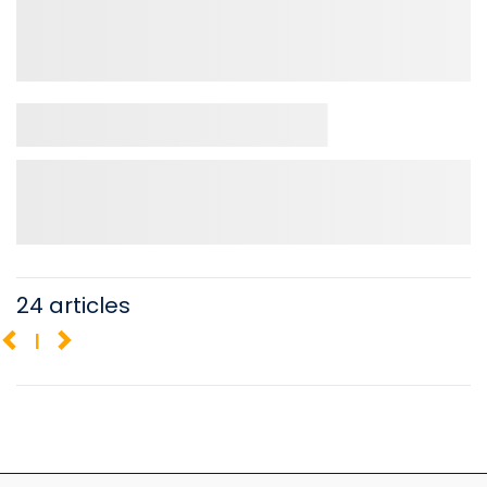
24 articles
1