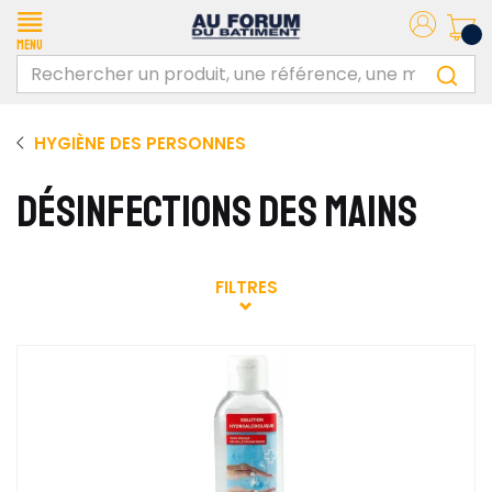
Menu
HYGIÈNE DES PERSONNES
DÉSINFECTIONS DES MAINS
FILTRES