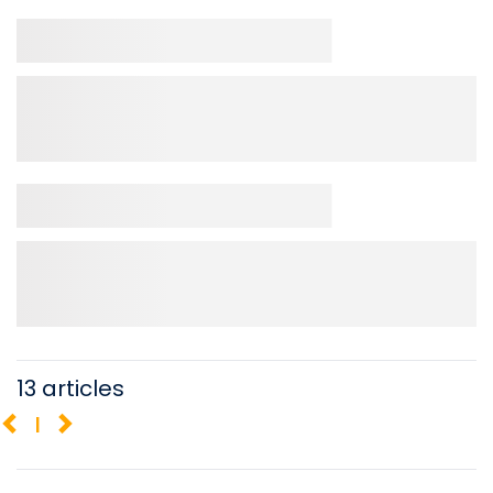
13 articles
1